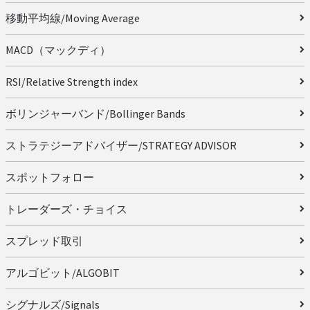
移動平均線/Moving Average
MACD（マックディ）
RSI/Relative Strength index
ボリンジャーバンド/Bollinger Bands
ストラテジーアドバイザー/STRATEGY ADVISOR
スポットフォロー
トレーダーズ・チョイス
スプレッド取引
アルゴビット/ALGOBIT
シグナルズ/Signals