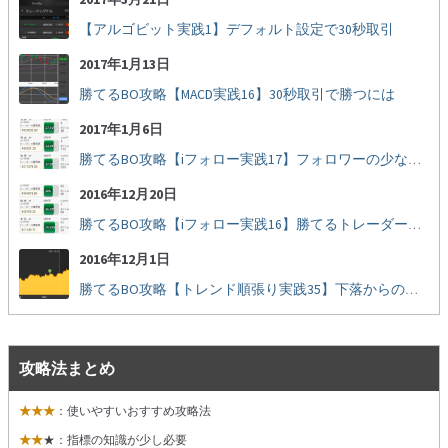
【アルゴビット実践1】デフォルト設定で30秒取引
2017年1月13日
勝てるBO攻略【MACD実践16】30秒取引で勝つには
2017年1月6日
勝てるBO攻略【iフォロー実践17】フォロワーの少ない人をフォローする
2016年12月20日
勝てるBO攻略【iフォロー実践16】勝てるトレーダーを見抜く
2016年12月1日
勝てるBO攻略【トレンド順張り実践35】下落からの反発を見極める
攻略法まとめ
★★★
：使いやすいおすすめ攻略法
★★
★：指標の知識が少し必要