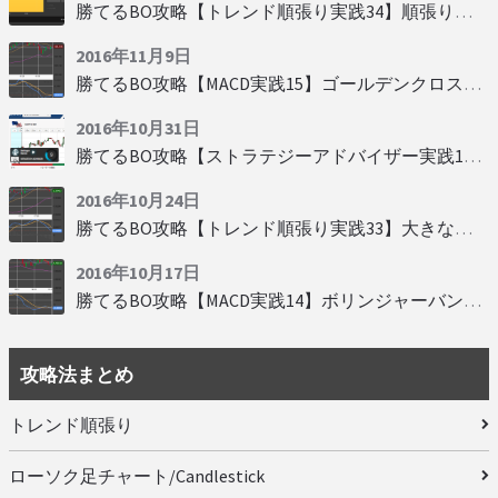
勝てるBO攻略【トレンド順張り実践34】順張りに適した変動
2016年11月9日
勝てるBO攻略【MACD実践15】ゴールデンクロスで勝つ
2016年10月31日
勝てるBO攻略【ストラテジーアドバイザー実践19】慌てず自動分析
2016年10月24日
勝てるBO攻略【トレンド順張り実践33】大きな変動にすべり込み
2016年10月17日
勝てるBO攻略【MACD実践14】ボリンジャーバンドとともに相場を読む
攻略法まとめ
トレンド順張り
ローソク足チャート/Candlestick