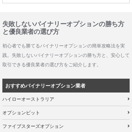
失敗しないバイナリーオプションの勝ち方
と優良業者の選び方
初心者でも勝てるバイナリーオプションの簡単攻略法を実
践。失敗しないバイナリーオプションの勝ち方と、安心して
取引できる優良業者の選び方をご紹介します。
おすすめバイナリーオプション業者
ハイローオーストラリア
オプションビット
ファイブスターズオプション