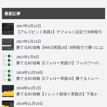
最新記事
2017年3月21日
【アルゴビット実践1】デフォルト設定で30秒取引
2017年1月13日
勝てるBO攻略【MACD実践16】30秒取引で勝つには
2017年1月6日
勝てるBO攻略【iフォロー実践17】フォロワーの少ない人をフォローする
2016年12月20日
勝てるBO攻略【iフォロー実践16】勝てるトレーダーを見抜く
2016年12月1日
勝てるBO攻略【トレンド順張り実践35】下落からの反発を見極める
2016年11月15日