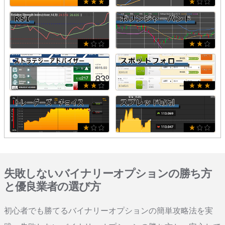
失敗しないバイナリーオプションの勝ち方
と優良業者の選び方
初心者でも勝てるバイナリーオプションの簡単攻略法を実