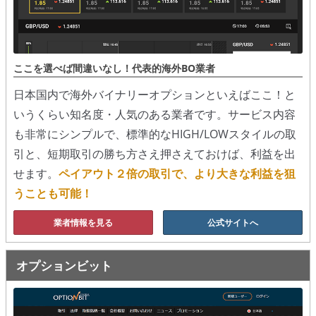
ここを選べば間違いなし！代表的海外BO業者
日本国内で海外バイナリーオプションといえばここ！と
いうくらい知名度・人気のある業者です。サービス内容
も非常にシンプルで、標準的なHIGH/LOWスタイルの取
引と、短期取引の勝ち方さえ押さえておけば、利益を出
せます。
ペイアウト２倍の取引で、より大きな利益を狙
うことも可能！
業者情報を見る
公式サイトへ
オプションビット