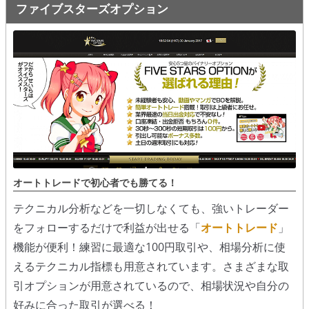
ファイブスターズオプション
オートトレードで初心者でも勝てる！
テクニカル分析などを一切しなくても、強いトレーダー
をフォローするだけで利益が出せる「
オートトレード
」
機能が便利！練習に最適な100円取引や、相場分析に使
えるテクニカル指標も用意されています。さまざまな取
引オプションが用意されているので、相場状況や自分の
好みに合った取引が選べる！