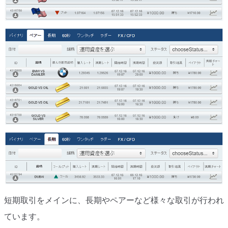
短期取引をメインに、長期やペアーなど様々な取引が行われ
ています。