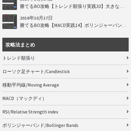
勝てるBO攻略【トレンド順張り実践33】大きな変動にすべり込み
2016年10月17日
勝てるBO攻略【MACD実践14】ボリンジャーバンドとともに相場を読む
攻略法まとめ
トレンド順張り
ローソク足チャート/Candlestick
移動平均線/Moving Average
MACD（マックディ）
RSI/Relative Strength index
ボリンジャーバンド/Bollinger Bands