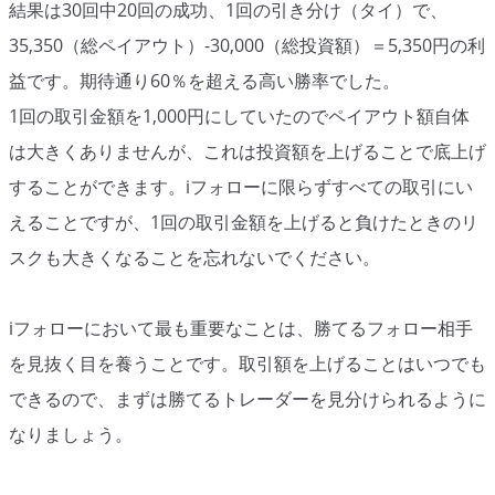
結果は30回中20回の成功、1回の引き分け（タイ）で、
35,350（総ペイアウト）-30,000（総投資額）＝5,350円の利
益です。期待通り60％を超える高い勝率でした。
1回の取引金額を1,000円にしていたのでペイアウト額自体
は大きくありませんが、これは投資額を上げることで底上げ
することができます。iフォローに限らずすべての取引にい
えることですが、1回の取引金額を上げると負けたときのリ
スクも大きくなることを忘れないでください。
iフォローにおいて最も重要なことは、勝てるフォロー相手
を見抜く目を養うことです。取引額を上げることはいつでも
できるので、まずは勝てるトレーダーを見分けられるように
なりましょう。