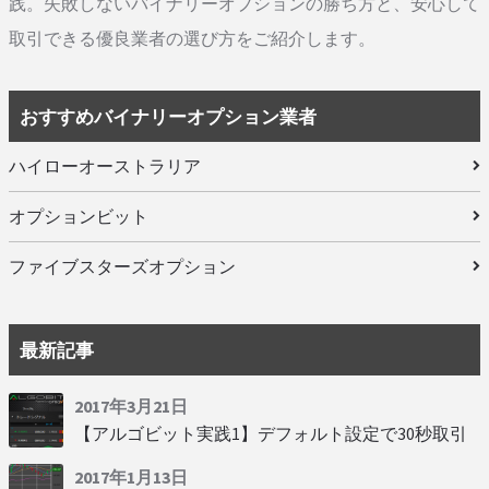
践。失敗しないバイナリーオプションの勝ち方と、安心して
取引できる優良業者の選び方をご紹介します。
おすすめバイナリーオプション業者
ハイローオーストラリア
オプションビット
ファイブスターズオプション
最新記事
2017年3月21日
【アルゴビット実践1】デフォルト設定で30秒取引
2017年1月13日