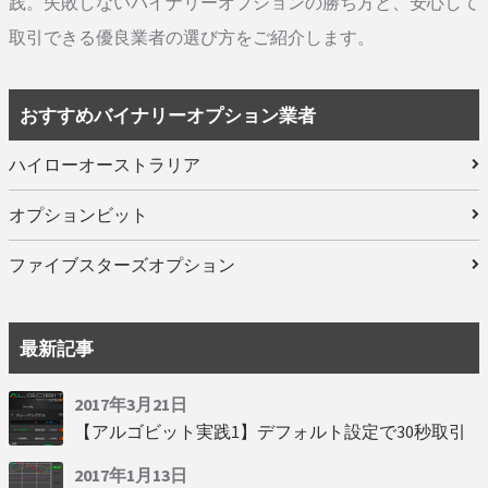
践。失敗しないバイナリーオプションの勝ち方と、安心して
取引できる優良業者の選び方をご紹介します。
おすすめバイナリーオプション業者
ハイローオーストラリア
オプションビット
ファイブスターズオプション
最新記事
2017年3月21日
【アルゴビット実践1】デフォルト設定で30秒取引
2017年1月13日