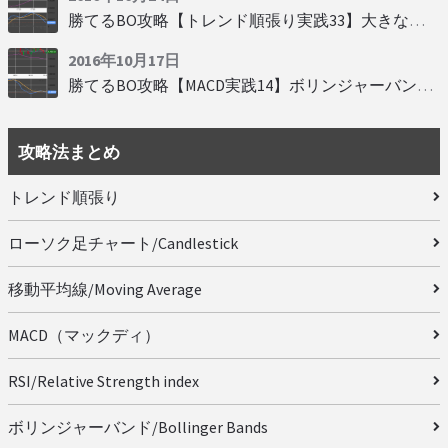
勝てるBO攻略【トレンド順張り実践33】大きな変動にすべり込み
2016年10月17日
勝てるBO攻略【MACD実践14】ボリンジャーバンドとともに相場を読む
攻略法まとめ
トレンド順張り
ローソク足チャート/Candlestick
移動平均線/Moving Average
MACD（マックディ）
RSI/Relative Strength index
ボリンジャーバンド/Bollinger Bands