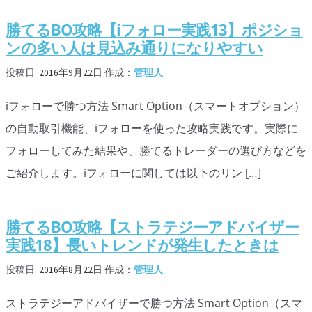
勝てるBO攻略【iフォロー実践13】ポジショ
ンの多い人は見込み通りになりやすい
投稿日:
2016年9月22日
作成：
管理人
iフォローで勝つ方法 Smart Option（スマートオプション）
の自動取引機能、iフォローを使った攻略実践です。実際に
フォローしてみた結果や、勝てるトレーダーの選び方などを
ご紹介します。iフォローに関しては以下のリン […]
勝てるBO攻略【ストラテジーアドバイザー
実践18】長いトレンドが発生したときは
投稿日:
2016年8月22日
作成：
管理人
ストラテジーアドバイザーで勝つ方法 Smart Option（スマ