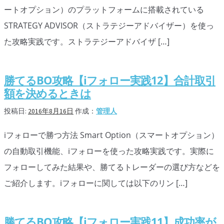
ートオプション）のプラットフォームに搭載されている
STRATEGY ADVISOR（ストラテジーアドバイザー）を使っ
た攻略実践です。ストラテジーアドバイザ […]
勝てるBO攻略【iフォロー実践12】合計取引
額を決めるときは
投稿日:
2016年8月16日
作成：
管理人
iフォローで勝つ方法 Smart Option（スマートオプション）
の自動取引機能、iフォローを使った攻略実践です。実際に
フォローしてみた結果や、勝てるトレーダーの選び方などを
ご紹介します。iフォローに関しては以下のリン […]
勝てるBO攻略【iフォロー実践11】成功率が