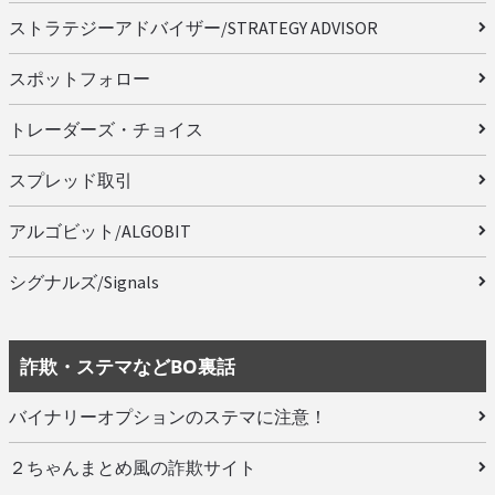
ストラテジーアドバイザー/STRATEGY ADVISOR
スポットフォロー
トレーダーズ・チョイス
スプレッド取引
アルゴビット/ALGOBIT
シグナルズ/Signals
詐欺・ステマなどBO裏話
バイナリーオプションのステマに注意！
２ちゃんまとめ風の詐欺サイト