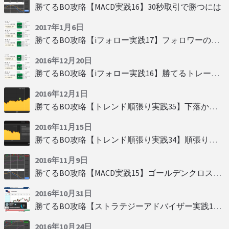
勝てるBO攻略【MACD実践16】30秒取引で勝つには
2017年1月6日
勝てるBO攻略【iフォロー実践17】フォロワーの少ない人をフォローする
2016年12月20日
勝てるBO攻略【iフォロー実践16】勝てるトレーダーを見抜く
2016年12月1日
勝てるBO攻略【トレンド順張り実践35】下落からの反発を見極める
2016年11月15日
勝てるBO攻略【トレンド順張り実践34】順張りに適した変動
2016年11月9日
勝てるBO攻略【MACD実践15】ゴールデンクロスで勝つ
2016年10月31日
勝てるBO攻略【ストラテジーアドバイザー実践19】慌てず自動分析
2016年10月24日