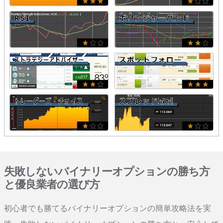
失敗しないバイナリーオプションの勝ち方
と優良業者の選び方
初心者でも勝てるバイナリーオプションの簡単攻略法を実