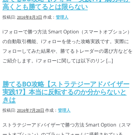
高くとも勝てるとは限らない
投稿日:
2016年8月3日
作成：
管理人
iフォローで勝つ方法 Smart Option（スマートオプション）
の自動取引機能、iフォローを使った攻略実践です。実際に
フォローしてみた結果や、勝てるトレーダーの選び方などを
ご紹介します。iフォローに関しては以下のリン […]
勝てるBO攻略【ストラテジーアドバイザー
実践17】本当に反転するのか分からないと
きは
投稿日:
2016年7月28日
作成：
管理人
ストラテジーアドバイザーで勝つ方法 Smart Option（スマ
ートオプション）のプラットフォームに搭載されている