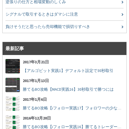
逆張りの仕方と相場変動のしくみ
シグナルで取引するときはダマシに注意
負けそうだと思ったら売却機能で損切りすべき
最新記事
2017年3月21日
【アルゴビット実践1】デフォルト設定で30秒取引
2017年1月13日
勝てるBO攻略【MACD実践16】30秒取引で勝つには
2017年1月6日
勝てるBO攻略【iフォロー実践17】フォロワーの少ない人をフォローする
2016年12月20日
勝てるBO攻略【iフォロー実践16】勝てるトレーダーを見抜く