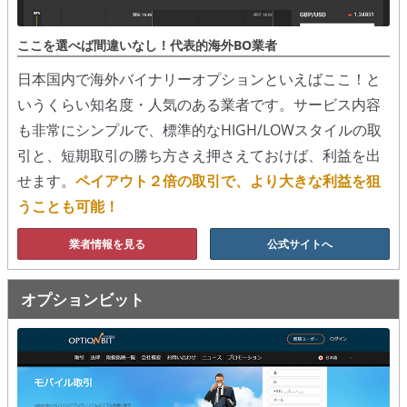
ここを選べば間違いなし！代表的海外BO業者
日本国内で海外バイナリーオプションといえばここ！と
いうくらい知名度・人気のある業者です。サービス内容
も非常にシンプルで、標準的なHIGH/LOWスタイルの取
引と、短期取引の勝ち方さえ押さえておけば、利益を出
せます。
ペイアウト２倍の取引で、より大きな利益を狙
うことも可能！
業者情報を見る
公式サイトへ
オプションビット