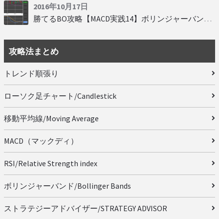
2016年10月17日
勝てるBO攻略【MACD実践14】ボリンジャーバンドとともに相場を読む
攻略法まとめ
トレンド順張り
ローソク足チャート/Candlestick
移動平均線/Moving Average
MACD（マックディ）
RSI/Relative Strength index
ボリンジャーバンド/Bollinger Bands
ストラテジーアドバイザー/STRATEGY ADVISOR