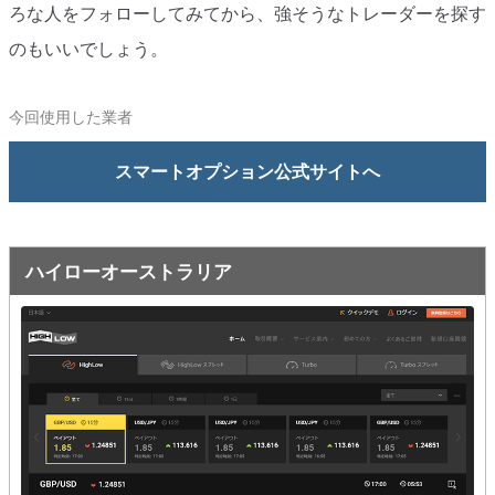
ろな人をフォローしてみてから、強そうなトレーダーを探す
のもいいでしょう。
今回使用した業者
スマートオプション公式サイトへ
ハイローオーストラリア