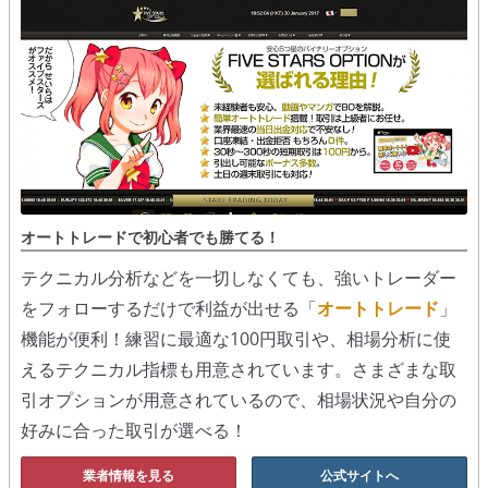
オートトレードで初心者でも勝てる！
テクニカル分析などを一切しなくても、強いトレーダー
をフォローするだけで利益が出せる「
オートトレード
」
機能が便利！練習に最適な100円取引や、相場分析に使
えるテクニカル指標も用意されています。さまざまな取
引オプションが用意されているので、相場状況や自分の
好みに合った取引が選べる！
業者情報を見る
公式サイトへ