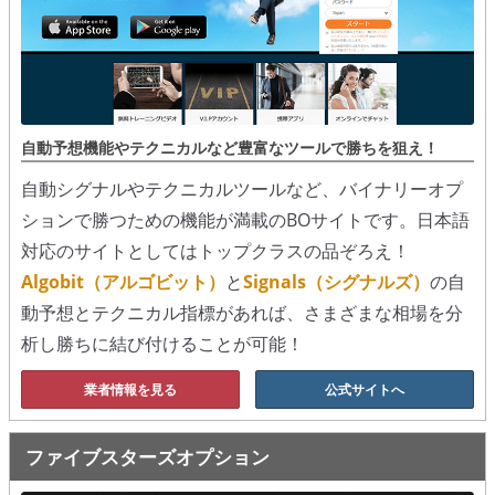
自動予想機能やテクニカルなど豊富なツールで勝ちを狙え！
自動シグナルやテクニカルツールなど、バイナリーオプ
ションで勝つための機能が満載のBOサイトです。日本語
対応のサイトとしてはトップクラスの品ぞろえ！
Algobit（アルゴビット）
と
Signals（シグナルズ）
の自
動予想とテクニカル指標があれば、さまざまな相場を分
析し勝ちに結び付けることが可能！
業者情報を見る
公式サイトへ
ファイブスターズオプション