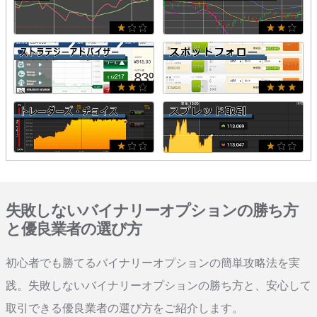
失敗しないバイナリーオプションの勝ち方
と優良業者の選び方
初心者でも勝てるバイナリーオプションの簡単攻略法を実
践。失敗しないバイナリーオプションの勝ち方と、安心して
取引できる優良業者の選び方をご紹介します。