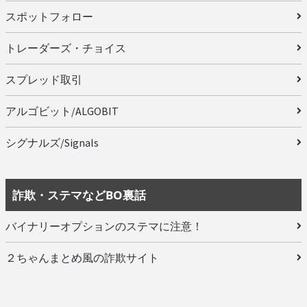
スポットフォロー
トレーダーズ・チョイス
スプレッド取引
アルゴビット/ALGOBIT
シグナルズ/Signals
詐欺・ステマなどBO裏話
バイナリーオプションのステマに注意！
２ちゃんまとめ風の詐欺サイト