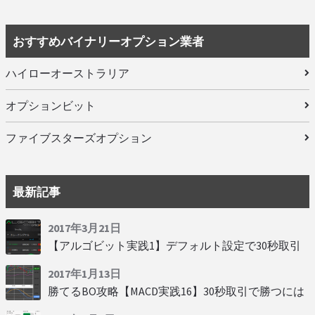
おすすめバイナリーオプション業者
ハイローオーストラリア
オプションビット
ファイブスターズオプション
最新記事
2017年3月21日
【アルゴビット実践1】デフォルト設定で30秒取引
2017年1月13日
勝てるBO攻略【MACD実践16】30秒取引で勝つには