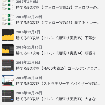
2017年1月6日
勝てるBO攻略【iフォロー実践17】フォロワーの少ない人をフォローする
2016年12月20日
勝てるBO攻略【iフォロー実践16】勝てるトレーダーを見抜く
2016年12月1日
勝てるBO攻略【トレンド順張り実践35】下落からの反発を見極める
2016年11月15日
勝てるBO攻略【トレンド順張り実践34】順張りに適した変動
2016年11月9日
勝てるBO攻略【MACD実践15】ゴールデンクロスで勝つ
2016年10月31日
勝てるBO攻略【ストラテジーアドバイザー実践19】慌てず自動分析
2016年10月24日
勝てるBO攻略【トレンド順張り実践33】大きな変動にすべり込み