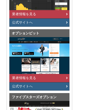
業者情報を見る
公式サイトへ
オプションビット
業者情報を見る
公式サイトへ
ファイブスターズオプション