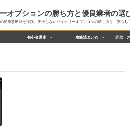
ーオプションの勝ち方と優良業者の選
の簡単攻略法を実践。失敗しないバイナリーオプションの勝ち方と、安心し
初心者講座
攻略法まとめ
詐欺・ス