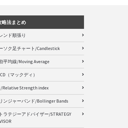
攻略法まとめ
レンド順張り
ーソク足チャート/Candlestick
平均線/Moving Average
ACD（マックディ）
/Relative Strength index
ンジャーバンド/Bollinger Bands
トラテジーアドバイザー/STRATEGY
VISOR