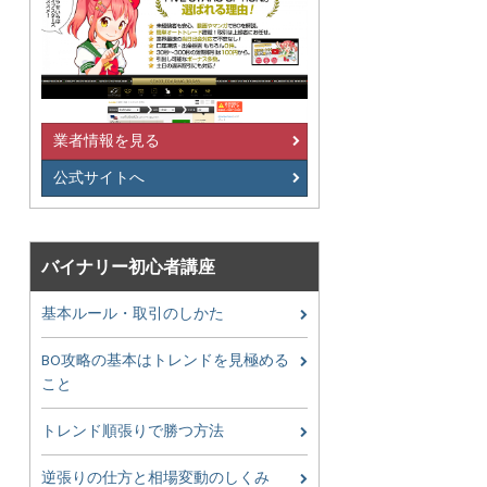
業者情報を見る
公式サイトへ
バイナリー初心者講座
基本ルール・取引のしかた
BO攻略の基本はトレンドを見極める
こと
トレンド順張りで勝つ方法
逆張りの仕方と相場変動のしくみ