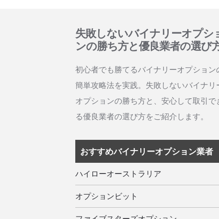
失敗しないバイナリーオプシ
ンの勝ち方と優良業者の選び
初心者でも勝てるバイナリーオプション
簡単攻略法を実践。失敗しないバイナリ
オプションの勝ち方と、安心して取引で
る優良業者の選び方をご紹介します。
おすすめバイナリーオプション業者
ハイローオーストラリア
オプションビット
ファイブスターズオプション