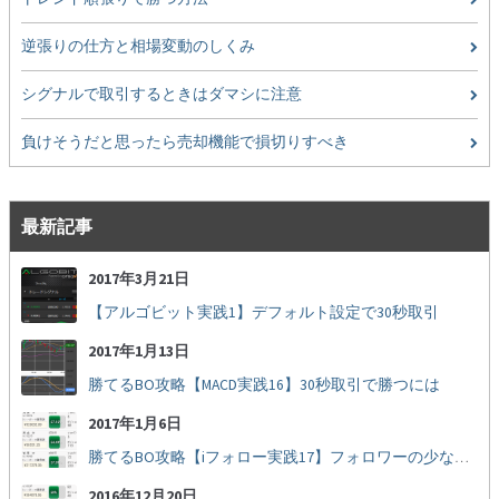
逆張りの仕方と相場変動のしくみ
シグナルで取引するときはダマシに注意
負けそうだと思ったら売却機能で損切りすべき
最新記事
2017年3月21日
【アルゴビット実践1】デフォルト設定で30秒取引
2017年1月13日
勝てるBO攻略【MACD実践16】30秒取引で勝つには
2017年1月6日
勝てるBO攻略【iフォロー実践17】フォロワーの少ない人をフォローする
2016年12月20日