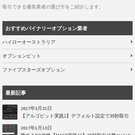
取引できる優良業者の選び方をご紹介します。
おすすめバイナリーオプション業者
ハイローオーストラリア
オプションビット
ファイブスターズオプション
最新記事
2017年3月21日
【アルゴビット実践1】デフォルト設定で30秒取引
2017年1月13日