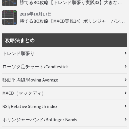
勝てるBO攻略【トレンド順張り実践33】大きな変動にすべり込み
2016年10月17日
勝てるBO攻略【MACD実践14】ボリンジャーバンドとともに相場を読む
攻略法まとめ
トレンド順張り
ローソク足チャート/Candlestick
移動平均線/Moving Average
MACD（マックディ）
RSI/Relative Strength index
ボリンジャーバンド/Bollinger Bands