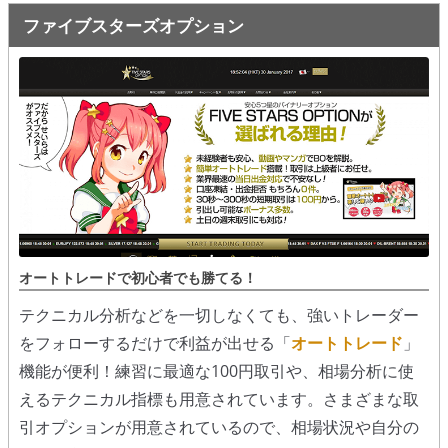
ファイブスターズオプション
オートトレードで初心者でも勝てる！
テクニカル分析などを一切しなくても、強いトレーダー
をフォローするだけで利益が出せる「
オートトレード
」
機能が便利！練習に最適な100円取引や、相場分析に使
えるテクニカル指標も用意されています。さまざまな取
引オプションが用意されているので、相場状況や自分の