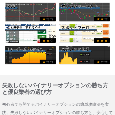
失敗しないバイナリーオプションの勝ち方
と優良業者の選び方
初心者でも勝てるバイナリーオプションの簡単攻略法を実
践。失敗しないバイナリーオプションの勝ち方と、安心して