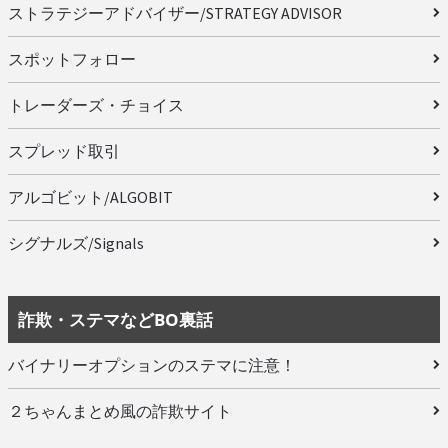
ストラテジーアドバイザー/STRATEGY ADVISOR
スポットフォロー
トレーダーズ・チョイス
スプレッド取引
アルゴビット/ALGOBIT
シグナルズ/Signals
詐欺・ステマなどBO裏話
バイナリーオプションのステマに注意！
２ちゃんまとめ風の詐欺サイト