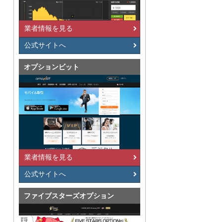
業者情報を見る
公式サイトへ
オプションビット
業者情報を見る
公式サイトへ
ファイブスターズオプション