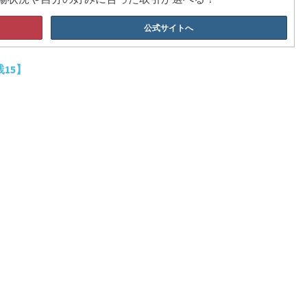
公式サイトへ
15】