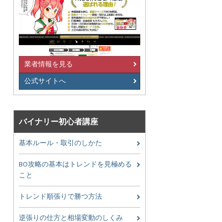
業者情報を見る
公式サイトへ
バイナリー初心者講座
基本ルール・取引のしかた
BO攻略の基本はトレンドを見極める
こと
トレンド順張りで勝つ方法
逆張りの仕方と相場変動のしくみ