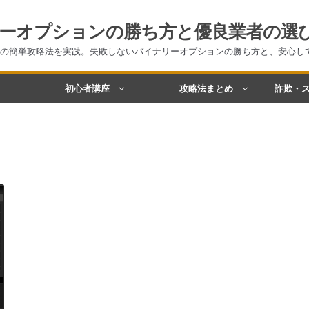
ーオプションの勝ち方と優良業者の選
の簡単攻略法を実践。失敗しないバイナリーオプションの勝ち方と、安心し
初心者講座
攻略法まとめ
詐欺・ス