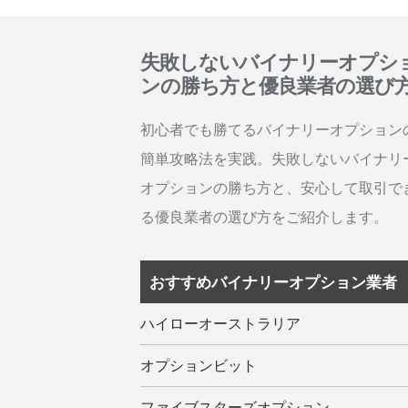
失敗しないバイナリーオプシ
ンの勝ち方と優良業者の選び
初心者でも勝てるバイナリーオプション
簡単攻略法を実践。失敗しないバイナリ
オプションの勝ち方と、安心して取引で
る優良業者の選び方をご紹介します。
おすすめバイナリーオプション業者
ハイローオーストラリア
オプションビット
ファイブスターズオプション