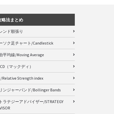
攻略法まとめ
レンド順張り
ーソク足チャート/Candlestick
平均線/Moving Average
ACD（マックディ）
/Relative Strength index
ンジャーバンド/Bollinger Bands
トラテジーアドバイザー/STRATEGY
VISOR