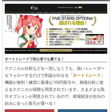
オートトレードで初心者でも勝てる！
テクニカル分析などを一切しなくても、強いトレーダー
をフォローするだけで利益が出せる「
オートトレード
」
機能が便利！練習に最適な100円取引や、相場分析に使
えるテクニカル指標も用意されています。さまざまな取
引オプションが用意されているので、相場状況や自分の
好みに合った取引が選べる！