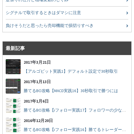
シグナルで取引するときはダマシに注意
負けそうだと思ったら売却機能で損切りすべき
最新記事
2017年3月21日
【アルゴビット実践1】デフォルト設定で30秒取引
2017年1月13日
勝てるBO攻略【MACD実践16】30秒取引で勝つには
2017年1月6日
勝てるBO攻略【iフォロー実践17】フォロワーの少ない人をフォローする
2016年12月20日
勝てるBO攻略【iフォロー実践16】勝てるトレーダーを見抜く