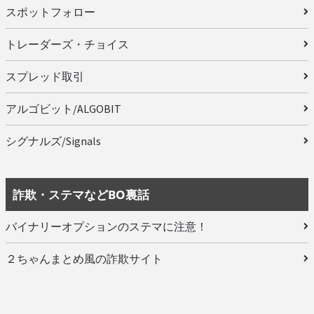
スポットフォロー
トレーダーズ・チョイス
スプレッド取引
アルゴビット/ALGOBIT
シグナルズ/Signals
詐欺・ステマなどBO裏話
バイナリーオプションのステマに注意！
２ちゃんまとめ風の詐欺サイト