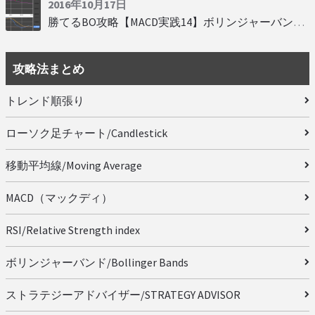
2016年10月17日
勝てるBO攻略【MACD実践14】ボリンジャーバンドとともに相場を読む
攻略法まとめ
トレンド順張り
ローソク足チャート/Candlestick
移動平均線/Moving Average
MACD（マックディ）
RSI/Relative Strength index
ボリンジャーバンド/Bollinger Bands
ストラテジーアドバイザー/STRATEGY ADVISOR