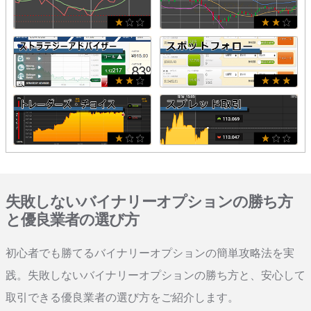
失敗しないバイナリーオプションの勝ち方
と優良業者の選び方
初心者でも勝てるバイナリーオプションの簡単攻略法を実
践。失敗しないバイナリーオプションの勝ち方と、安心して
取引できる優良業者の選び方をご紹介します。