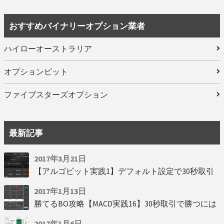
おすすめバイナリーオプション業者
ハイローオーストラリア
オプションビット
ファイブスターズオプション
最新記事
2017年3月21日
【アルゴビット実践1】デフォルト設定で30秒取引
2017年1月13日
勝てるBO攻略【MACD実践16】30秒取引で勝つには
2017年1月6日