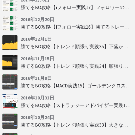
勝てるBO攻略【iフォロー実践17】フォロワーの少ない人をフォローする
2016年12月20日
勝てるBO攻略【iフォロー実践16】勝てるトレーダーを見抜く
2016年12月1日
勝てるBO攻略【トレンド順張り実践35】下落からの反発を見極める
2016年11月15日
勝てるBO攻略【トレンド順張り実践34】順張りに適した変動
2016年11月9日
勝てるBO攻略【MACD実践15】ゴールデンクロスで勝つ
2016年10月31日
勝てるBO攻略【ストラテジーアドバイザー実践19】慌てず自動分析
2016年10月24日
勝てるBO攻略【トレンド順張り実践33】大きな変動にすべり込み