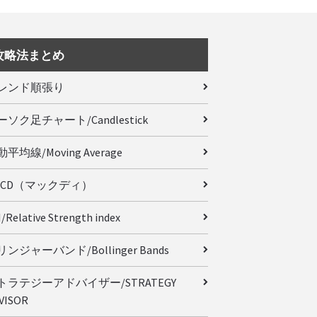
攻略法まとめ
レンド順張り
ーソク足チャート/Candlestick
平均線/Moving Average
ACD（マックディ）
/Relative Strength index
ンジャーバンド/Bollinger Bands
トラテジーアドバイザー/STRATEGY
VISOR