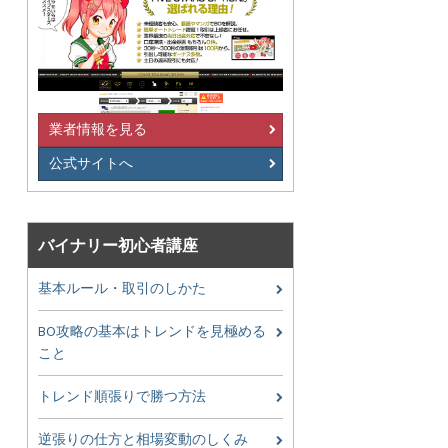
業者情報を見る
公式サイトへ
バイナリー初心者講座
基本ルール・取引のしかた
BO攻略の基本はトレンドを見極める
こと
トレンド順張りで勝つ方法
逆張りの仕方と相場変動のしくみ