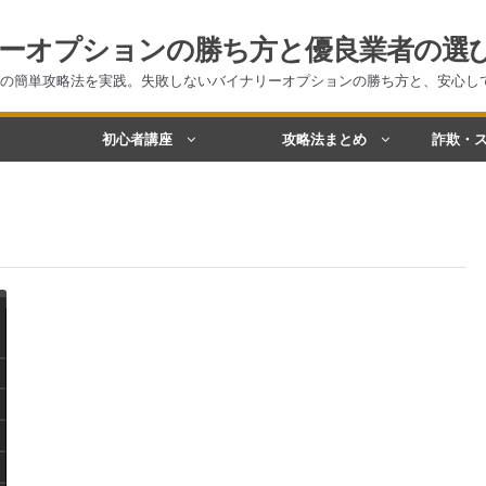
ーオプションの勝ち方と優良業者の選
の簡単攻略法を実践。失敗しないバイナリーオプションの勝ち方と、安心し
初心者講座
攻略法まとめ
詐欺・ス