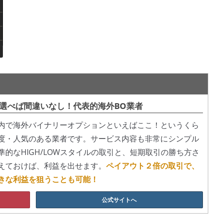
選べば間違いなし！代表的海外BO業者
内で海外バイナリーオプションといえばここ！というくら
度・人気のある業者です。サービス内容も非常にシンプル
準的なHIGH/LOWスタイルの取引と、短期取引の勝ち方さ
えておけば、利益を出せます。
ペイアウト２倍の取引で、
きな利益を狙うことも可能！
公式サイトへ