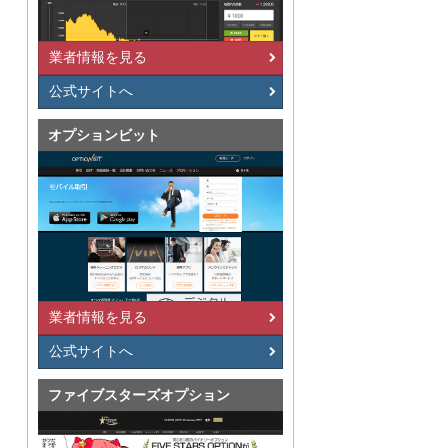
業者情報を見る
公式サイトへ
オプションビット
業者情報を見る
公式サイトへ
ファイブスターズオプション