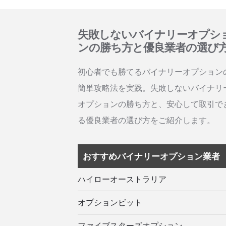
失敗しないバイナリーオプシ
ンの勝ち方と優良業者の選び
初心者でも勝てるバイナリーオプション
簡単攻略法を実践。失敗しないバイナリ
オプションの勝ち方と、安心して取引で
る優良業者の選び方をご紹介します。
おすすめバイナリーオプション業者
ハイローオーストラリア
オプションビット
ファイブスターズオプション