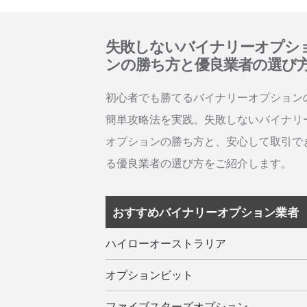
失敗しないバイナリーオプシ
ンの勝ち方と優良業者の選び
初心者でも勝てるバイナリーオプション
簡単攻略法を実践。失敗しないバイナリ
オプションの勝ち方と、安心して取引で
る優良業者の選び方をご紹介します。
おすすめバイナリーオプション業者
ハイローオーストラリア
オプションビット
ファイブスターズオプション