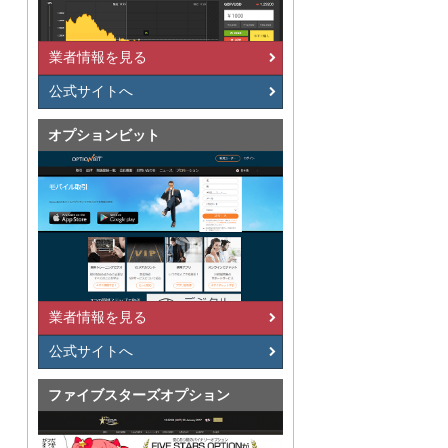
業者情報を見る
公式サイトへ
オプションビット
業者情報を見る
公式サイトへ
ファイブスターズオプション