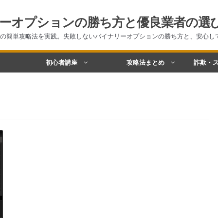
ーオプションの勝ち方と優良業者の選
の簡単攻略法を実践。失敗しないバイナリーオプションの勝ち方と、安心し
初心者講座
攻略法まとめ
詐欺・ス