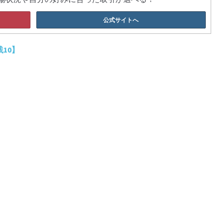
公式サイトへ
10】