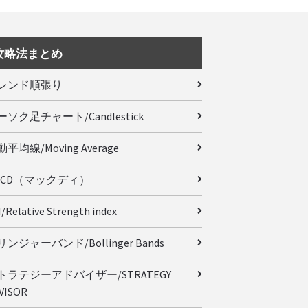
攻略法まとめ
レンド順張り
ーソク足チャート/Candlestick
平均線/Moving Average
ACD（マックディ）
/Relative Strength index
ンジャーバンド/Bollinger Bands
トラテジーアドバイザー/STRATEGY
VISOR