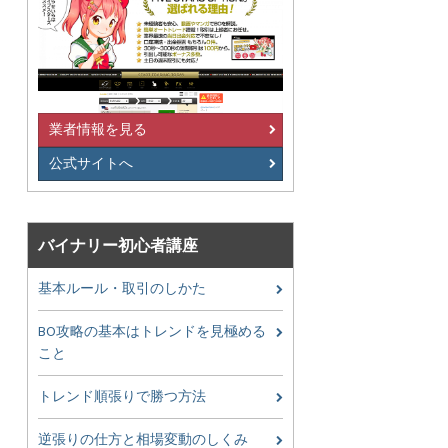
業者情報を見る
公式サイトへ
バイナリー初心者講座
基本ルール・取引のしかた
BO攻略の基本はトレンドを見極める
こと
トレンド順張りで勝つ方法
逆張りの仕方と相場変動のしくみ