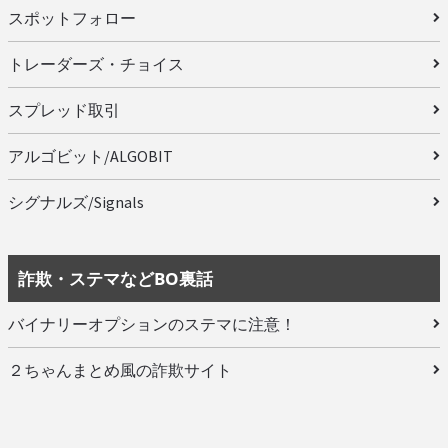
スポットフォロー
トレーダーズ・チョイス
スプレッド取引
アルゴビット/ALGOBIT
シグナルズ/Signals
詐欺・ステマなどBO裏話
バイナリーオプションのステマに注意！
２ちゃんまとめ風の詐欺サイト