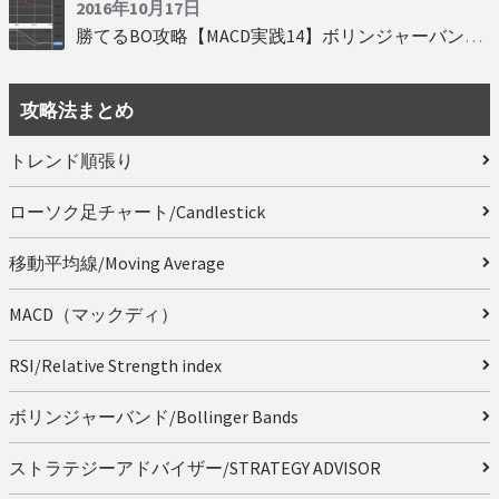
2016年10月17日
勝てるBO攻略【MACD実践14】ボリンジャーバンドとともに相場を読む
攻略法まとめ
トレンド順張り
ローソク足チャート/Candlestick
移動平均線/Moving Average
MACD（マックディ）
RSI/Relative Strength index
ボリンジャーバンド/Bollinger Bands
ストラテジーアドバイザー/STRATEGY ADVISOR