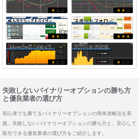
失敗しないバイナリーオプションの勝ち方
と優良業者の選び方
初心者でも勝てるバイナリーオプションの簡単攻略法を実
践。失敗しないバイナリーオプションの勝ち方と、安心して
取引できる優良業者の選び方をご紹介します。