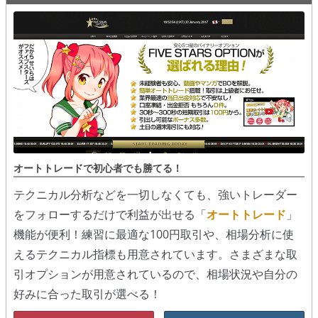
オートトレードで初心者でも勝てる！
テクニカル分析などを一切しなくても、強いトレーダー
をフォローするだけで利益が出せる「
オートトレード
」
機能が便利！練習に最適な100円取引や、相場分析に使
えるテクニカル指標も用意されています。さまざまな取
引オプションが用意されているので、相場状況や自分の
好みに合った取引が選べる！