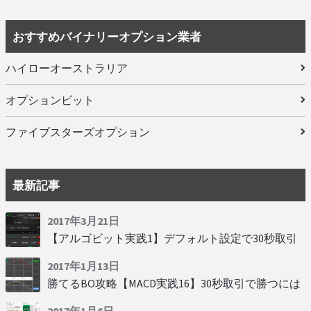
おすすめバイナリーオプション業者
ハイローオーストラリア
オプションビット
ファイブスターズオプション
最新記事
2017年3月21日
【アルゴビット実践1】デフォルト設定で30秒取引
2017年1月13日
勝てるBO攻略【MACD実践16】30秒取引で勝つには