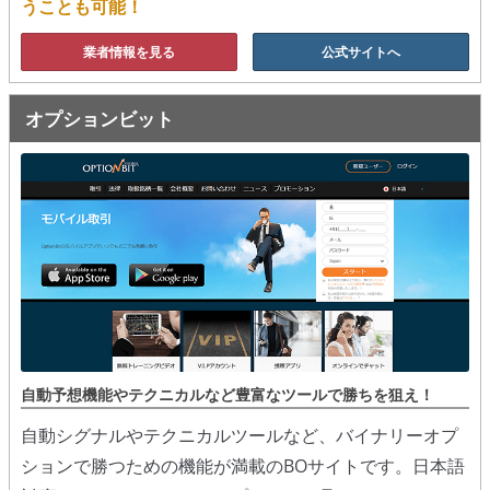
うことも可能！
業者情報を見る
公式サイトへ
オプションビット
自動予想機能やテクニカルなど豊富なツールで勝ちを狙え！
自動シグナルやテクニカルツールなど、バイナリーオプ
ションで勝つための機能が満載のBOサイトです。日本語