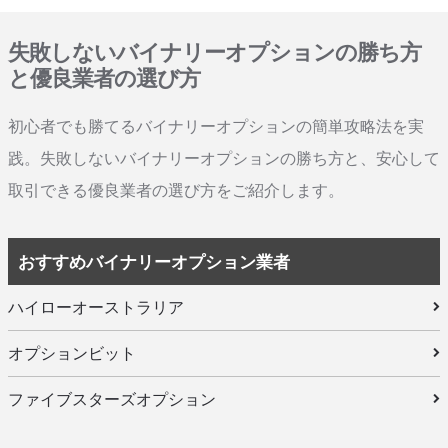
失敗しないバイナリーオプションの勝ち方
と優良業者の選び方
初心者でも勝てるバイナリーオプションの簡単攻略法を実
践。失敗しないバイナリーオプションの勝ち方と、安心して
取引できる優良業者の選び方をご紹介します。
おすすめバイナリーオプション業者
ハイローオーストラリア
オプションビット
ファイブスターズオプション