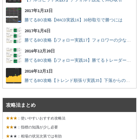
2017年1月13日
勝てるBO攻略【MACD実践16】30秒取引で勝つには
2017年1月6日
勝てるBO攻略【iフォロー実践17】フォロワーの少ない人をフォローする
2016年12月20日
勝てるBO攻略【iフォロー実践16】勝てるトレーダーを見抜く
2016年12月1日
勝てるBO攻略【トレンド順張り実践35】下落からの反発を見極める
攻略法まとめ
★★★
：使いやすいおすすめ攻略法
★★
★：指標の知識が少し必要
★
★★：相場の状況次第では有効