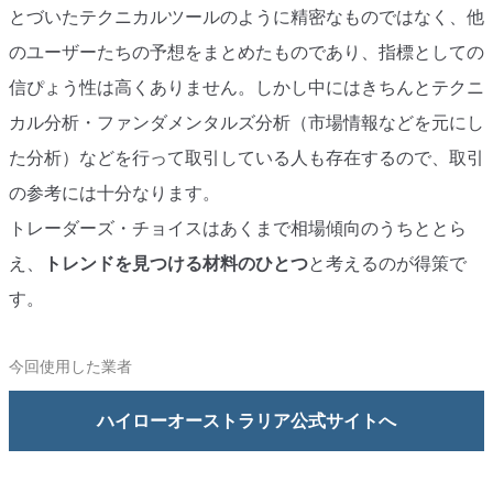
とづいたテクニカルツールのように精密なものではなく、他
のユーザーたちの予想をまとめたものであり、指標としての
信ぴょう性は高くありません。しかし中にはきちんとテクニ
カル分析・ファンダメンタルズ分析（市場情報などを元にし
た分析）などを行って取引している人も存在するので、取引
の参考には十分なります。
トレーダーズ・チョイスはあくまで相場傾向のうちととら
え、
トレンドを見つける材料のひとつ
と考えるのが得策で
す。
今回使用した業者
ハイローオーストラリア公式サイトへ