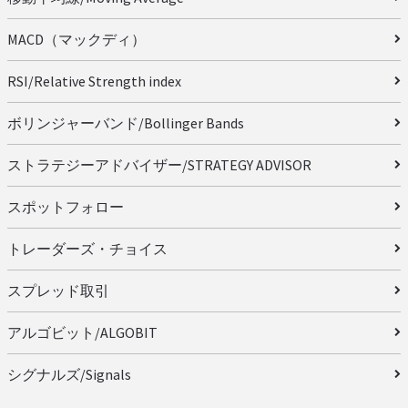
MACD（マックディ）
RSI/Relative Strength index
ボリンジャーバンド/Bollinger Bands
ストラテジーアドバイザー/STRATEGY ADVISOR
スポットフォロー
トレーダーズ・チョイス
スプレッド取引
アルゴビット/ALGOBIT
シグナルズ/Signals