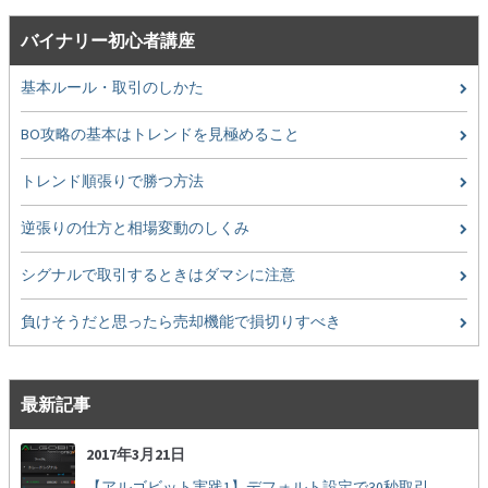
ン
バイナリー初心者講座
基本ルール・取引のしかた
BO攻略の基本はトレンドを見極めること
トレンド順張りで勝つ方法
逆張りの仕方と相場変動のしくみ
シグナルで取引するときはダマシに注意
負けそうだと思ったら売却機能で損切りすべき
最新記事
2017年3月21日
【アルゴビット実践1】デフォルト設定で30秒取引