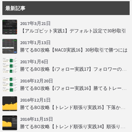
最新記事
2017年3月21日
【アルゴビット実践1】デフォルト設定で30秒取引
2017年1月13日
勝てるBO攻略【MACD実践16】30秒取引で勝つには
2017年1月6日
勝てるBO攻略【iフォロー実践17】フォロワーの少ない人をフォローする
2016年12月20日
勝てるBO攻略【iフォロー実践16】勝てるトレーダーを見抜く
2016年12月1日
勝てるBO攻略【トレンド順張り実践35】下落からの反発を見極める
2016年11月15日
勝てるBO攻略【トレンド順張り実践34】順張りに適した変動