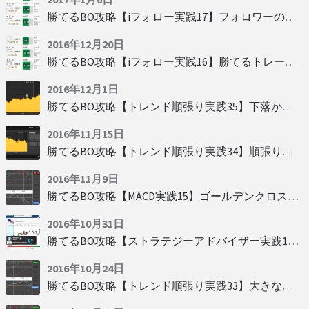
勝てるBO攻略【iフォロー実践17】フォロワーの少ない人をフォローする
2016年12月20日
勝てるBO攻略【iフォロー実践16】勝てるトレーダーを見抜く
2016年12月1日
勝てるBO攻略【トレンド順張り実践35】下落からの反発を見極める
2016年11月15日
勝てるBO攻略【トレンド順張り実践34】順張りに適した変動
2016年11月9日
勝てるBO攻略【MACD実践15】ゴールデンクロスで勝つ
2016年10月31日
勝てるBO攻略【ストラテジーアドバイザー実践19】慌てず自動分析
2016年10月24日
勝てるBO攻略【トレンド順張り実践33】大きな変動にすべり込み