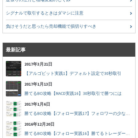
シグナルで取引するときはダマシに注意
負けそうだと思ったら売却機能で損切りすべき
最新記事
2017年3月21日
【アルゴビット実践1】デフォルト設定で30秒取引
2017年1月13日
勝てるBO攻略【MACD実践16】30秒取引で勝つには
2017年1月6日
勝てるBO攻略【iフォロー実践17】フォロワーの少ない人をフォローする
2016年12月20日
勝てるBO攻略【iフォロー実践16】勝てるトレーダーを見抜く