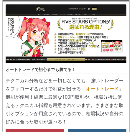
オートトレードで初心者でも勝てる！
テクニカル分析などを一切しなくても、強いトレーダー
をフォローするだけで利益が出せる「
オートトレード
」
機能が便利！練習に最適な100円取引や、相場分析に使
えるテクニカル指標も用意されています。さまざまな取
引オプションが用意されているので、相場状況や自分の
好みに合った取引が選べる！