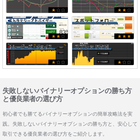
失敗しないバイナリーオプションの勝ち方
と優良業者の選び方
初心者でも勝てるバイナリーオプションの簡単攻略法を実
践。失敗しないバイナリーオプションの勝ち方と、安心して
取引できる優良業者の選び方をご紹介します。