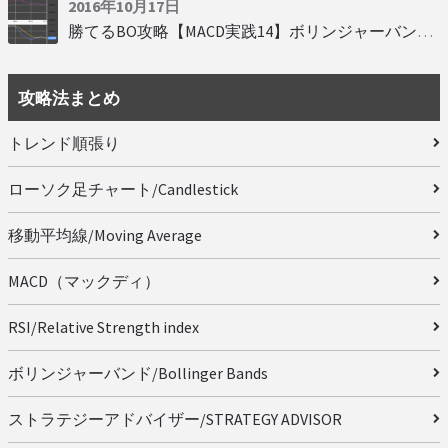
2016年10月17日
勝てるBO攻略【MACD実践14】ボリンジャーバンドとともに相場を読む
攻略法まとめ
トレンド順張り
ローソク足チャート/Candlestick
移動平均線/Moving Average
MACD（マックディ）
RSI/Relative Strength index
ボリンジャーバンド/Bollinger Bands
ストラテジーアドバイザー/STRATEGY ADVISOR