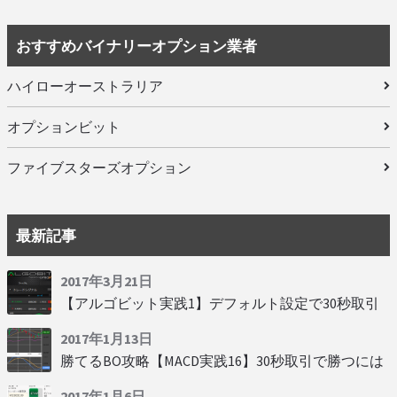
おすすめバイナリーオプション業者
ハイローオーストラリア
オプションビット
ファイブスターズオプション
最新記事
2017年3月21日
【アルゴビット実践1】デフォルト設定で30秒取引
2017年1月13日
勝てるBO攻略【MACD実践16】30秒取引で勝つには
2017年1月6日