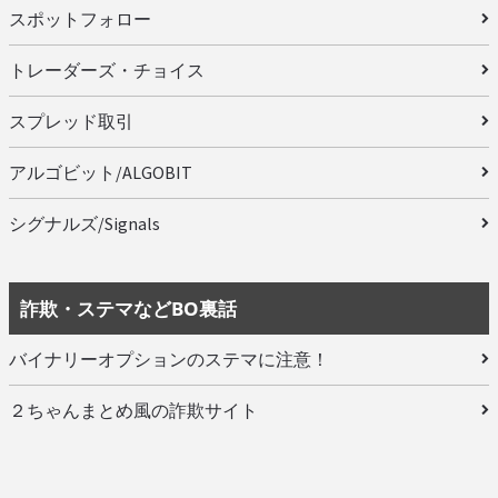
スポットフォロー
トレーダーズ・チョイス
スプレッド取引
アルゴビット/ALGOBIT
シグナルズ/Signals
詐欺・ステマなどBO裏話
バイナリーオプションのステマに注意！
２ちゃんまとめ風の詐欺サイト