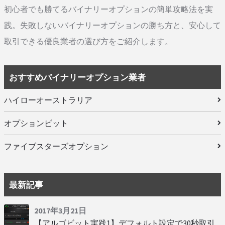
初心者でも勝てるバイナリーオプションの簡単攻略法を実
践。失敗しないバイナリーオプションの勝ち方と、安心して
取引できる優良業者の選び方をご紹介します。
おすすめバイナリーオプション業者
ハイローオーストラリア
オプションビット
ファイブスターズオプション
最新記事
2017年3月21日
【アルゴビット実践1】デフォルト設定で30秒取引