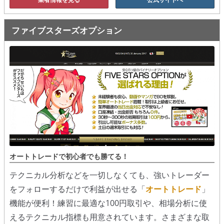
ファイブスターズオプション
オートトレードで初心者でも勝てる！
テクニカル分析などを一切しなくても、強いトレーダー
をフォローするだけで利益が出せる「
オートトレード
」
機能が便利！練習に最適な100円取引や、相場分析に使
えるテクニカル指標も用意されています。さまざまな取