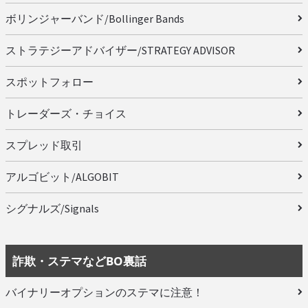
ボリンジャーバンド/Bollinger Bands
ストラテジーアドバイザー/STRATEGY ADVISOR
スポットフォロー
トレーダーズ・チョイス
スプレッド取引
アルゴビット/ALGOBIT
シグナルズ/Signals
詐欺・ステマなどBO裏話
バイナリーオプションのステマに注意！