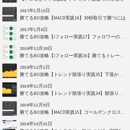
2017年1月13日
勝てるBO攻略【MACD実践16】30秒取引で勝つには
2017年1月6日
勝てるBO攻略【iフォロー実践17】フォロワーの少ない人をフォローする
2016年12月20日
勝てるBO攻略【iフォロー実践16】勝てるトレーダーを見抜く
2016年12月1日
勝てるBO攻略【トレンド順張り実践35】下落からの反発を見極める
2016年11月15日
勝てるBO攻略【トレンド順張り実践34】順張りに適した変動
2016年11月9日
勝てるBO攻略【MACD実践15】ゴールデンクロスで勝つ
2016年10月31日