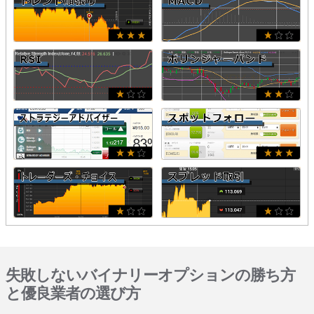
失敗しないバイナリーオプションの勝ち方
と優良業者の選び方