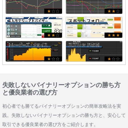
失敗しないバイナリーオプションの勝ち方
と優良業者の選び方
初心者でも勝てるバイナリーオプションの簡単攻略法を実
践。失敗しないバイナリーオプションの勝ち方と、安心して
取引できる優良業者の選び方をご紹介します。