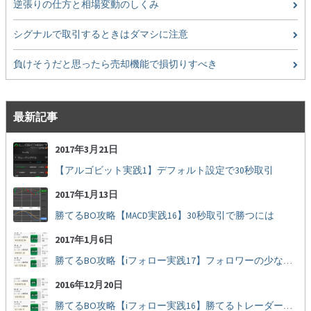
逆張りの仕方と相場変動のしくみ
シグナルで取引するときはダマシに注意
負けそうだと思ったら売却機能で損切りすべき
最新記事
2017年3月21日
【アルゴビット実践1】デフォルト設定で30秒取引
2017年1月13日
勝てるBO攻略【MACD実践16】30秒取引で勝つには
2017年1月6日
勝てるBO攻略【iフォロー実践17】フォロワーの少ない人をフォローする
2016年12月20日
勝てるBO攻略【iフォロー実践16】勝てるトレーダーを見抜く