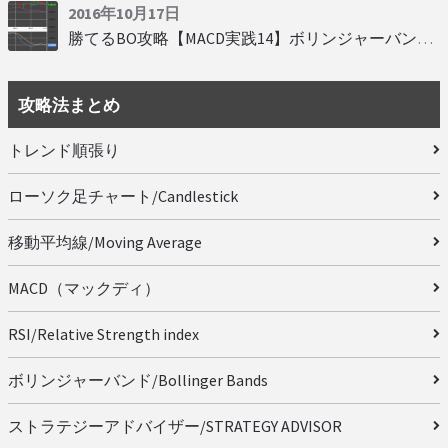
2016年10月17日
勝てるBO攻略【MACD実践14】ボリンジャーバンドとともに相場を読む
攻略法まとめ
トレンド順張り
ローソク足チャート/Candlestick
移動平均線/Moving Average
MACD（マックディ）
RSI/Relative Strength index
ボリンジャーバンド/Bollinger Bands
ストラテジーアドバイザー/STRATEGY ADVISOR