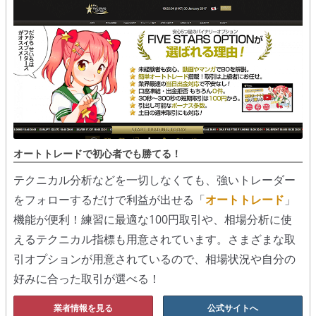
オートトレードで初心者でも勝てる！
テクニカル分析などを一切しなくても、強いトレーダー
をフォローするだけで利益が出せる「
オートトレード
」
機能が便利！練習に最適な100円取引や、相場分析に使
えるテクニカル指標も用意されています。さまざまな取
引オプションが用意されているので、相場状況や自分の
好みに合った取引が選べる！
業者情報を見る
公式サイトへ