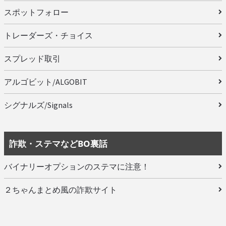
スポットフォロー
トレーダーズ・チョイス
スプレッド取引
アルゴビット/ALGOBIT
シグナルズ/Signals
詐欺・ステマなどBO裏話
バイナリーオプションのステマに注意！
２ちゃんまとめ風の詐欺サイト