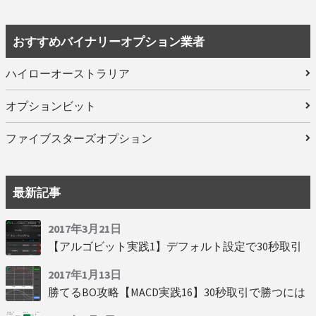
おすすめバイナリーオプション業者
ハイローオーストラリア
オプションビット
ファイブスターズオプション
最新記事
2017年3月21日
【アルゴビット実践1】デフォルト設定で30秒取引
2017年1月13日
勝てるBO攻略【MACD実践16】30秒取引で勝つには