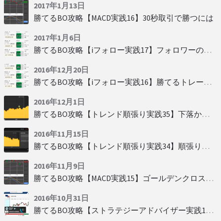
2017年1月13日
勝てるBO攻略【MACD実践16】30秒取引で勝つには
2017年1月6日
勝てるBO攻略【iフォロー実践17】フォロワーの少ない人をフォローする
2016年12月20日
勝てるBO攻略【iフォロー実践16】勝てるトレーダーを見抜く
2016年12月1日
勝てるBO攻略【トレンド順張り実践35】下落からの反発を見極める
2016年11月15日
勝てるBO攻略【トレンド順張り実践34】順張りに適した変動
2016年11月9日
勝てるBO攻略【MACD実践15】ゴールデンクロスで勝つ
2016年10月31日
勝てるBO攻略【ストラテジーアドバイザー実践19】慌てず自動分析