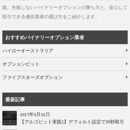
践。失敗しないバイナリーオプションの勝ち方と、安心して
取引できる優良業者の選び方をご紹介します。
おすすめバイナリーオプション業者
ハイローオーストラリア
オプションビット
ファイブスターズオプション
最新記事
2017年3月21日
【アルゴビット実践1】デフォルト設定で30秒取引