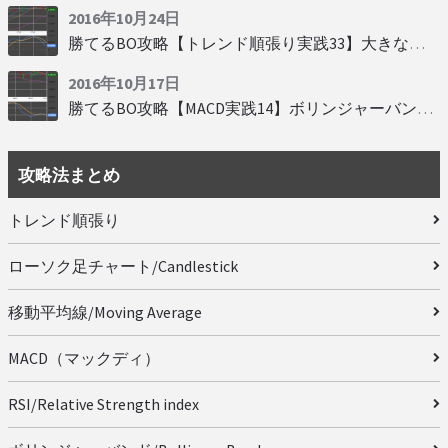
2016年10月24日
勝てるBO攻略【トレンド順張り実践33】大きな変動にすべり込み
2016年10月17日
勝てるBO攻略【MACD実践14】ボリンジャーバンドとともに相場を読む
攻略法まとめ
トレンド順張り
ローソク足チャート/Candlestick
移動平均線/Moving Average
MACD（マックディ）
RSI/Relative Strength index