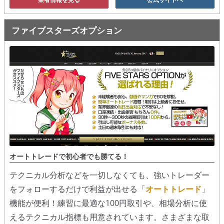
ファイブスターズオプション
オートトレードで初心者でも勝てる！
テクニカル分析などを一切しなくても、強いトレーダー
をフォローするだけで利益が出せる「
オートトレード
」
機能が便利！練習に最適な100円取引や、相場分析に使
えるテクニカル指標も用意されています。さまざまな取