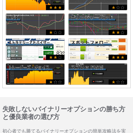
失敗しないバイナリーオプションの勝ち方
と優良業者の選び方
初心者でも勝てるバイナリーオプションの簡単攻略法を実