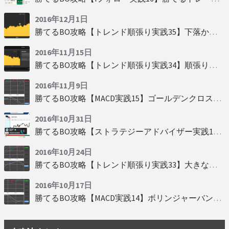
2016年12月1日
勝てるBO攻略【トレンド順張り実践35】下落からの反発を見極める
2016年11月15日
勝てるBO攻略【トレンド順張り実践34】順張りに適した変動
2016年11月9日
勝てるBO攻略【MACD実践15】ゴールデンクロスで勝つ
2016年10月31日
勝てるBO攻略【ストラテジーアドバイザー実践19】慌てず自動分析
2016年10月24日
勝てるBO攻略【トレンド順張り実践33】大きな変動にすべり込み
2016年10月17日
勝てるBO攻略【MACD実践14】ボリンジャーバンドとともに相場を読む