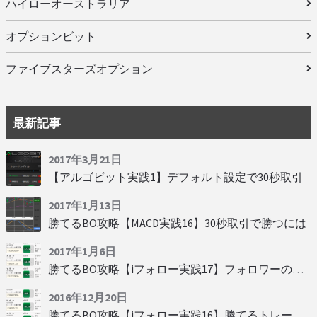
ハイローオーストラリア
オプションビット
ファイブスターズオプション
最新記事
2017年3月21日
【アルゴビット実践1】デフォルト設定で30秒取引
2017年1月13日
勝てるBO攻略【MACD実践16】30秒取引で勝つには
2017年1月6日
勝てるBO攻略【iフォロー実践17】フォロワーの少ない人をフォローする
2016年12月20日
勝てるBO攻略【iフォロー実践16】勝てるトレーダーを見抜く