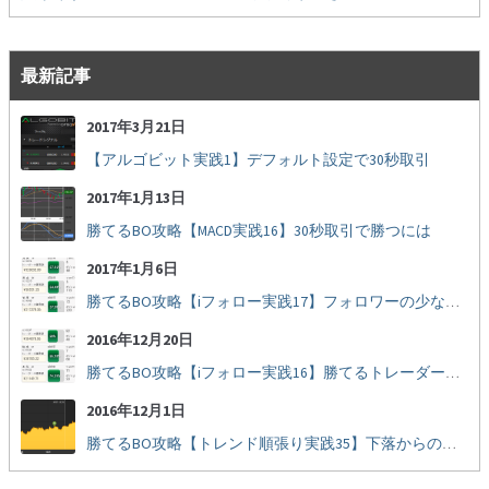
最新記事
2017年3月21日
【アルゴビット実践1】デフォルト設定で30秒取引
2017年1月13日
勝てるBO攻略【MACD実践16】30秒取引で勝つには
2017年1月6日
勝てるBO攻略【iフォロー実践17】フォロワーの少ない人をフォローする
2016年12月20日
勝てるBO攻略【iフォロー実践16】勝てるトレーダーを見抜く
2016年12月1日
勝てるBO攻略【トレンド順張り実践35】下落からの反発を見極める