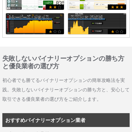
失敗しないバイナリーオプションの勝ち方
と優良業者の選び方
初心者でも勝てるバイナリーオプションの簡単攻略法を実
践。失敗しないバイナリーオプションの勝ち方と、安心して
取引できる優良業者の選び方をご紹介します。
おすすめバイナリーオプション業者