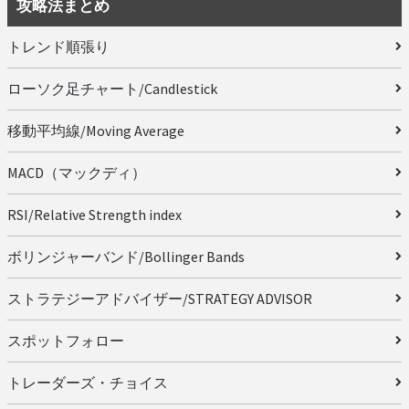
攻略法まとめ
トレンド順張り
ローソク足チャート/Candlestick
移動平均線/Moving Average
MACD（マックディ）
RSI/Relative Strength index
ボリンジャーバンド/Bollinger Bands
ストラテジーアドバイザー/STRATEGY ADVISOR
スポットフォロー
トレーダーズ・チョイス