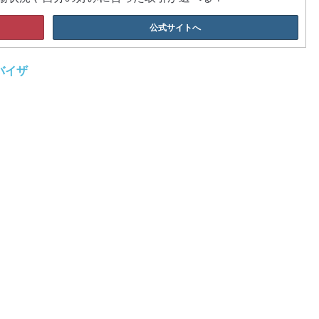
公式サイトへ
バイザ