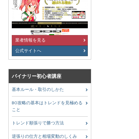
業者情報を見る
公式サイトへ
バイナリー初心者講座
基本ルール・取引のしかた
BO攻略の基本はトレンドを見極める
こと
トレンド順張りで勝つ方法
逆張りの仕方と相場変動のしくみ