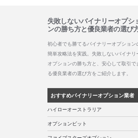
失敗しないバイナリーオプシ
ンの勝ち方と優良業者の選び
初心者でも勝てるバイナリーオプション
簡単攻略法を実践。失敗しないバイナリ
オプションの勝ち方と、安心して取引で
る優良業者の選び方をご紹介します。
おすすめバイナリーオプション業者
ハイローオーストラリア
オプションビット
ファイブスターズオプション