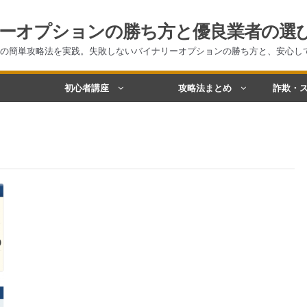
ーオプションの勝ち方と優良業者の選
の簡単攻略法を実践。失敗しないバイナリーオプションの勝ち方と、安心し
初心者講座
攻略法まとめ
詐欺・ス