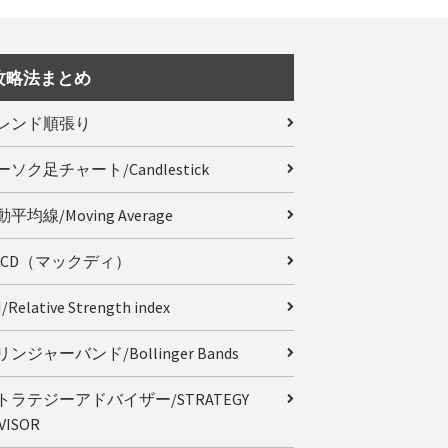
攻略法まとめ
レンド順張り
ーソク足チャート/Candlestick
平均線/Moving Average
ACD（マックディ）
/Relative Strength index
ンジャーバンド/Bollinger Bands
トラテジーアドバイザー/STRATEGY
VISOR