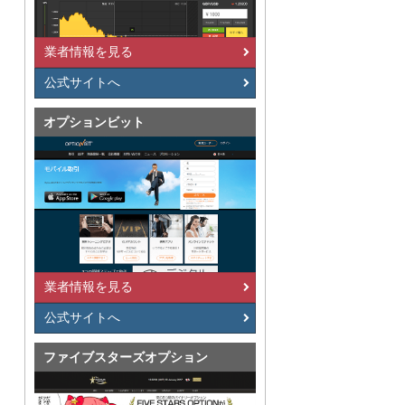
業者情報を見る
公式サイトへ
オプションビット
業者情報を見る
公式サイトへ
ファイブスターズオプション