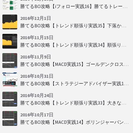
勝てるBO攻略【iフォロー実践16】勝てるトレーダーを見抜く
2016年12月1日
勝てるBO攻略【トレンド順張り実践35】下落からの反発を見極める
2016年11月15日
勝てるBO攻略【トレンド順張り実践34】順張りに適した変動
2016年11月9日
勝てるBO攻略【MACD実践15】ゴールデンクロスで勝つ
2016年10月31日
勝てるBO攻略【ストラテジーアドバイザー実践19】慌てず自動分析
2016年10月24日
勝てるBO攻略【トレンド順張り実践33】大きな変動にすべり込み
2016年10月17日
勝てるBO攻略【MACD実践14】ボリンジャーバンドとともに相場を読む