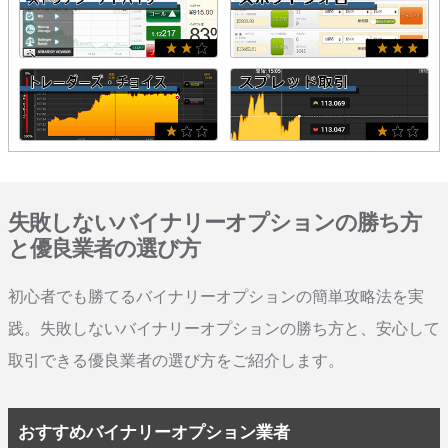
失敗しないバイナリーオプションの勝ち方
と優良業者の選び方
初心者でも勝てるバイナリーオプションの簡単攻略法を実
践。失敗しないバイナリーオプションの勝ち方と、安心して
取引できる優良業者の選び方をご紹介します。
おすすめバイナリーオプション業者