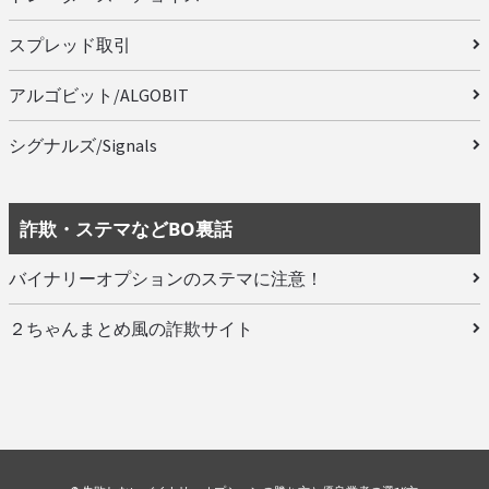
スプレッド取引
アルゴビット/ALGOBIT
シグナルズ/Signals
詐欺・ステマなどBO裏話
バイナリーオプションのステマに注意！
２ちゃんまとめ風の詐欺サイト