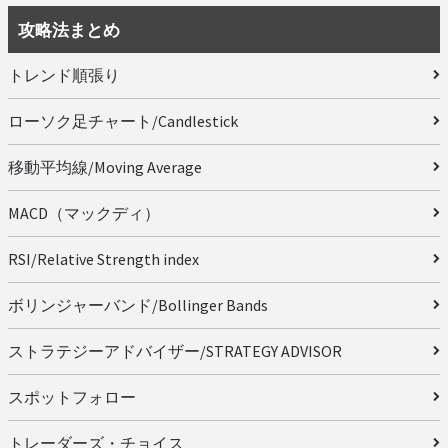
攻略法まとめ
トレンド順張り
ローソク足チャート/Candlestick
移動平均線/Moving Average
MACD（マックディ）
RSI/Relative Strength index
ボリンジャーバンド/Bollinger Bands
ストラテジーアドバイザー/STRATEGY ADVISOR
スポットフォロー
トレーダーズ・チョイス