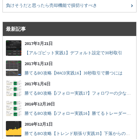
負けそうだと思ったら売却機能で損切りすべき
最新記事
2017年3月21日
【アルゴビット実践1】デフォルト設定で30秒取引
2017年1月13日
勝てるBO攻略【MACD実践16】30秒取引で勝つには
2017年1月6日
勝てるBO攻略【iフォロー実践17】フォロワーの少ない人をフォローする
2016年12月20日
勝てるBO攻略【iフォロー実践16】勝てるトレーダーを見抜く
2016年12月1日
勝てるBO攻略【トレンド順張り実践35】下落からの反発を見極める