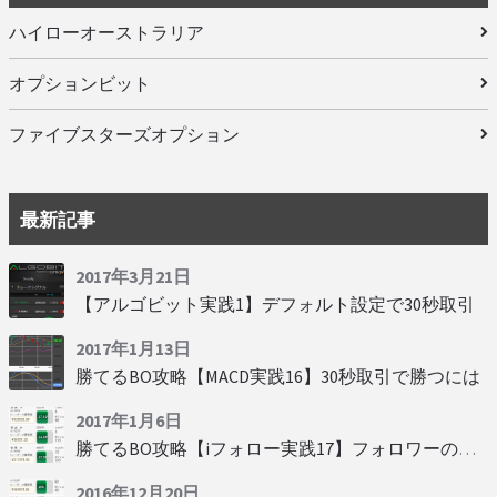
ハイローオーストラリア
オプションビット
ファイブスターズオプション
最新記事
2017年3月21日
【アルゴビット実践1】デフォルト設定で30秒取引
2017年1月13日
勝てるBO攻略【MACD実践16】30秒取引で勝つには
2017年1月6日
勝てるBO攻略【iフォロー実践17】フォロワーの少ない人をフォローする
2016年12月20日