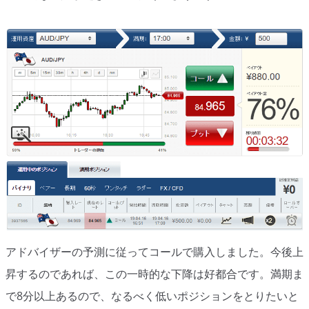
アドバイザーの予測に従ってコールで購入しました。今後上
昇するのであれば、この一時的な下降は好都合です。満期ま
で8分以上あるので、なるべく低いポジションをとりたいと