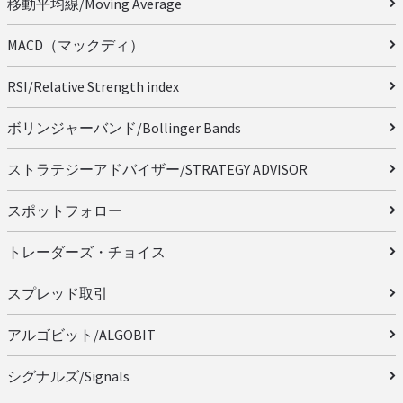
移動平均線/Moving Average
MACD（マックディ）
RSI/Relative Strength index
ボリンジャーバンド/Bollinger Bands
ストラテジーアドバイザー/STRATEGY ADVISOR
スポットフォロー
トレーダーズ・チョイス
スプレッド取引
アルゴビット/ALGOBIT
シグナルズ/Signals