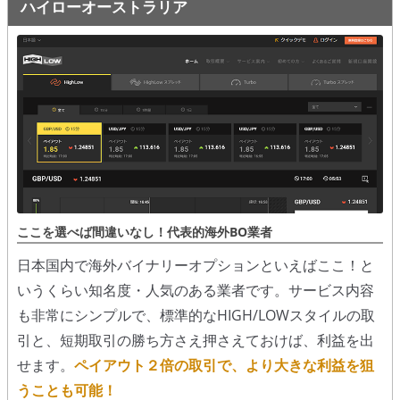
ハイローオーストラリア
ここを選べば間違いなし！代表的海外BO業者
日本国内で海外バイナリーオプションといえばここ！と
いうくらい知名度・人気のある業者です。サービス内容
も非常にシンプルで、標準的なHIGH/LOWスタイルの取
引と、短期取引の勝ち方さえ押さえておけば、利益を出
せます。
ペイアウト２倍の取引で、より大きな利益を狙
うことも可能！