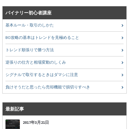
バイナリー初心者講座
基本ルール・取引のしかた
BO攻略の基本はトレンドを見極めること
トレンド順張りで勝つ方法
逆張りの仕方と相場変動のしくみ
シグナルで取引するときはダマシに注意
負けそうだと思ったら売却機能で損切りすべき
最新記事
2017年3月21日