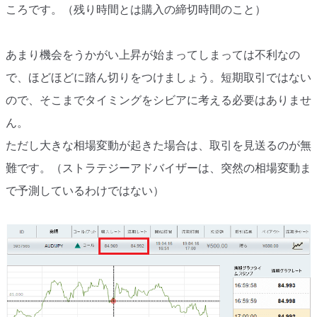
ころです。（残り時間とは購入の締切時間のこと）
あまり機会をうかがい上昇が始まってしまっては不利なの
で、ほどほどに踏ん切りをつけましょう。短期取引ではない
ので、そこまでタイミングをシビアに考える必要はありませ
ん。
ただし大きな相場変動が起きた場合は、取引を見送るのが無
難です。（ストラテジーアドバイザーは、突然の相場変動ま
で予測しているわけではない）