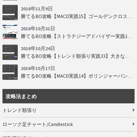
2016年11月9日
勝てるBO攻略【MACD実践15】ゴールデンクロスで勝つ
2016年10月31日
勝てるBO攻略【ストラテジーアドバイザー実践19】慌てず自動分析
2016年10月24日
勝てるBO攻略【トレンド順張り実践33】大きな変動にすべり込み
2016年10月17日
勝てるBO攻略【MACD実践14】ボリンジャーバンドとともに相場を読む
攻略法まとめ
トレンド順張り
ローソク足チャート/Candlestick