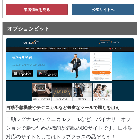
業者情報を見る
公式サイトへ
オプションビット
自動予想機能やテクニカルなど豊富なツールで勝ちを狙え！
自動シグナルやテクニカルツールなど、バイナリーオプ
ションで勝つための機能が満載のBOサイトです。日本語
対応のサイトとしてはトップクラスの品ぞろえ！