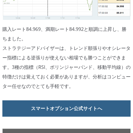
購入レート84.969、満期レート84.992と順調に上昇し、勝
ちました。
ストラテジーアドバイザーは、トレンド順張りやオシレータ
ー指標による逆張りが使えない相場でも勝つことができま
す。3種の指標（RSI、ボリンジャーバンド、移動平均線）の
特徴だけは覚えておく必要がありますが、分析はコンピュー
ター任せなのでとても手軽です。
スマートオプション公式サイトへ