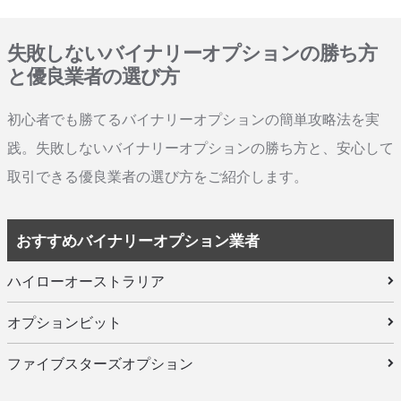
失敗しないバイナリーオプションの勝ち方
と優良業者の選び方
初心者でも勝てるバイナリーオプションの簡単攻略法を実
践。失敗しないバイナリーオプションの勝ち方と、安心して
取引できる優良業者の選び方をご紹介します。
おすすめバイナリーオプション業者
ハイローオーストラリア
オプションビット
ファイブスターズオプション