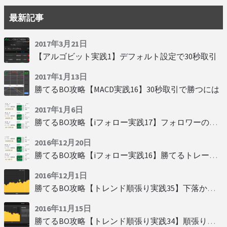
最新記事
2017年3月21日
【アルゴビット実践1】デフォルト設定で30秒取引
2017年1月13日
勝てるBO攻略【MACD実践16】30秒取引で勝つには
2017年1月6日
勝てるBO攻略【iフォロー実践17】フォロワーの少ない人をフォローする
2016年12月20日
勝てるBO攻略【iフォロー実践16】勝てるトレーダーを見抜く
2016年12月1日
勝てるBO攻略【トレンド順張り実践35】下落からの反発を見極める
2016年11月15日
勝てるBO攻略【トレンド順張り実践34】順張りに適した変動