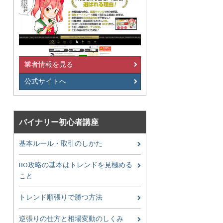
業者情報を見る
公式サイトへ
バイナリー初心者講座
基本ルール・取引のしかた
BO攻略の基本はトレンドを見極める
こと
トレンド順張りで勝つ方法
逆張りの仕方と相場変動のしくみ