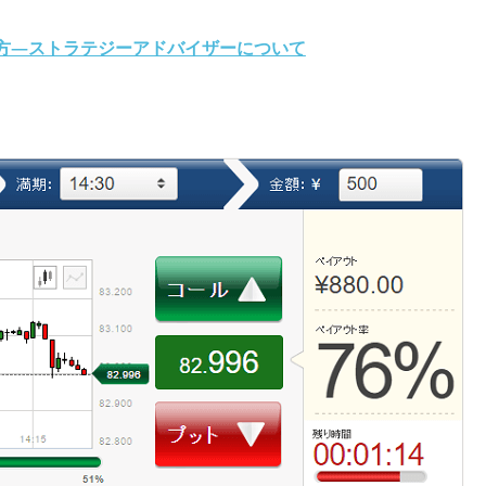
方―ストラテジーアドバイザーについて