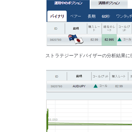
ストラテジーアドバイザーの分析結果に従