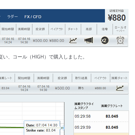
い、コール（HIGH）で購入しました。