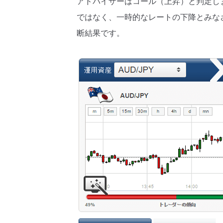
アドバイザーはコール（上昇）と判定し
ではなく、一時的なレートの下降とみな
断結果です。