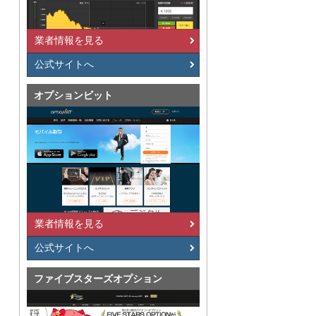
業者情報を見る
公式サイトへ
オプションビット
業者情報を見る
公式サイトへ
ファイブスターズオプション