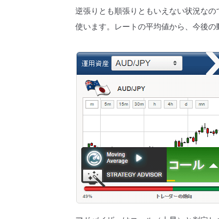
逆張りとも順張りともいえない状況なので、
使います。レートの平均値から、今後の