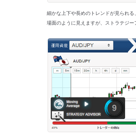
細かな上下や長めのトレンドが見られる
場面のように見えますが、ストラテジー