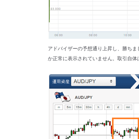
アドバイザーの予想通り上昇し、勝ちま
か正常に表示されていません。取引自体