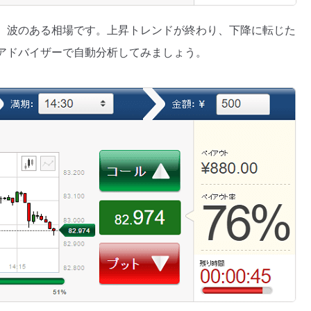
、波のある相場です。上昇トレンドが終わり、下降に転じた
アドバイザーで自動分析してみましょう。