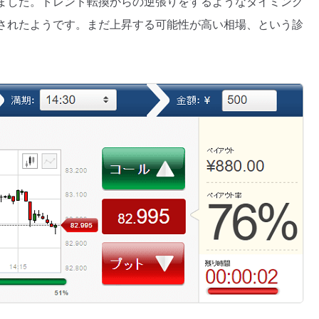
ました。トレンド転換からの逆張りをするようなタイミング
されたようです。まだ上昇する可能性が高い相場、という診