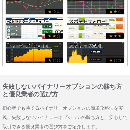
失敗しないバイナリーオプションの勝ち方
と優良業者の選び方
初心者でも勝てるバイナリーオプションの簡単攻略法を実
践。失敗しないバイナリーオプションの勝ち方と、安心して
取引できる優良業者の選び方をご紹介します。