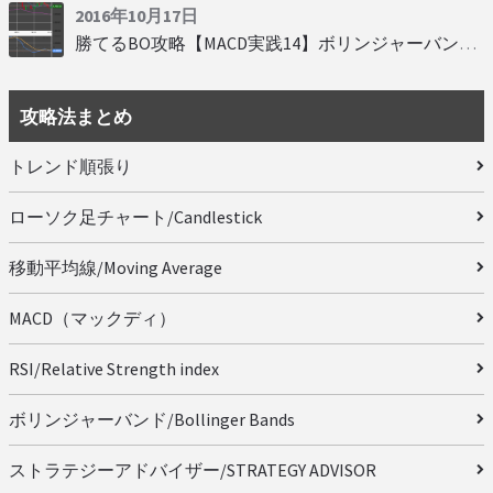
2016年10月17日
勝てるBO攻略【MACD実践14】ボリンジャーバンドとともに相場を読む
攻略法まとめ
トレンド順張り
ローソク足チャート/Candlestick
移動平均線/Moving Average
MACD（マックディ）
RSI/Relative Strength index
ボリンジャーバンド/Bollinger Bands
ストラテジーアドバイザー/STRATEGY ADVISOR