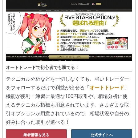
オートトレードで初心者でも勝てる！
テクニカル分析などを一切しなくても、強いトレーダー
をフォローするだけで利益が出せる「
オートトレード
」
機能が便利！練習に最適な100円取引や、相場分析に使
えるテクニカル指標も用意されています。さまざまな取
引オプションが用意されているので、相場状況や自分の
好みに合った取引が選べる！
業者情報を見る
公式サイトへ