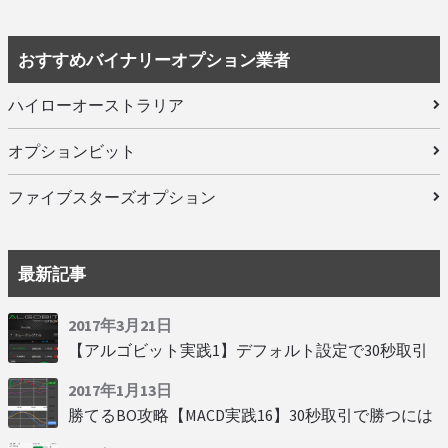
おすすめバイナリーオプション業者
ハイローオーストラリア
オプションビット
ファイブスターズオプション
最新記事
2017年3月21日
【アルゴビット実践1】デフォルト設定で30秒取引
2017年1月13日
勝てるBO攻略【MACD実践16】30秒取引で勝つには