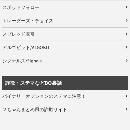
スポットフォロー
トレーダーズ・チョイス
スプレッド取引
アルゴビット/ALGOBIT
シグナルズ/Signals
詐欺・ステマなどBO裏話
バイナリーオプションのステマに注意！
２ちゃんまとめ風の詐欺サイト