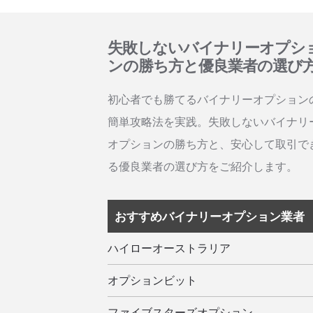
失敗しないバイナリーオプシ
ンの勝ち方と優良業者の選び
初心者でも勝てるバイナリーオプション
簡単攻略法を実践。失敗しないバイナリ
オプションの勝ち方と、安心して取引で
る優良業者の選び方をご紹介します。
おすすめバイナリーオプション業者
ハイローオーストラリア
オプションビット
ファイブスターズオプション