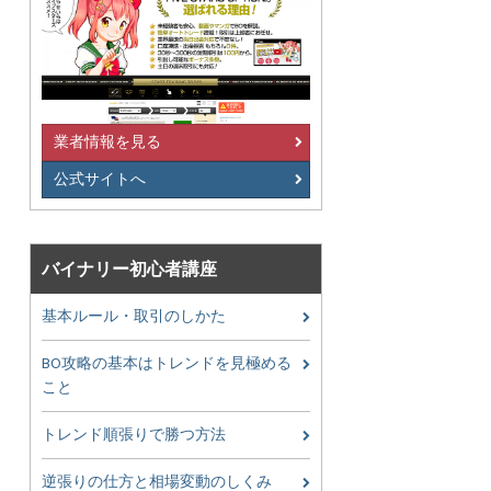
業者情報を見る
公式サイトへ
バイナリー初心者講座
基本ルール・取引のしかた
BO攻略の基本はトレンドを見極める
こと
トレンド順張りで勝つ方法
逆張りの仕方と相場変動のしくみ