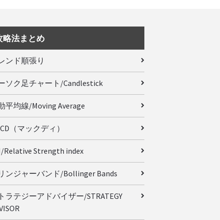
攻略法まとめ
レンド順張り
ーソク足チャート/Candlestick
平均線/Moving Average
ACD（マックディ）
/Relative Strength index
ンジャーバンド/Bollinger Bands
トラテジーアドバイザー/STRATEGY
VISOR