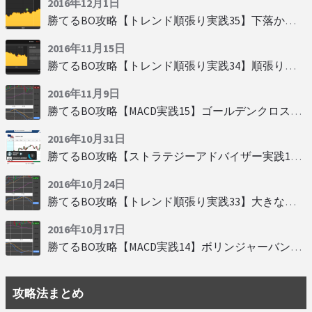
2016年12月1日
勝てるBO攻略【トレンド順張り実践35】下落からの反発を見極める
2016年11月15日
勝てるBO攻略【トレンド順張り実践34】順張りに適した変動
2016年11月9日
勝てるBO攻略【MACD実践15】ゴールデンクロスで勝つ
2016年10月31日
勝てるBO攻略【ストラテジーアドバイザー実践19】慌てず自動分析
2016年10月24日
勝てるBO攻略【トレンド順張り実践33】大きな変動にすべり込み
2016年10月17日
勝てるBO攻略【MACD実践14】ボリンジャーバンドとともに相場を読む
攻略法まとめ