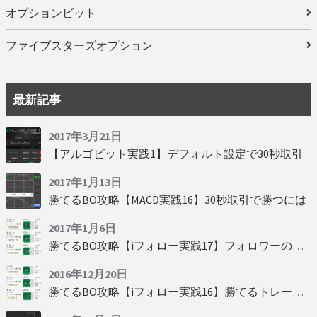
オプションビット
ファイブスターズオプション
最新記事
2017年3月21日
【アルゴビット実践1】デフォルト設定で30秒取引
2017年1月13日
勝てるBO攻略【MACD実践16】30秒取引で勝つには
2017年1月6日
勝てるBO攻略【iフォロー実践17】フォロワーの少ない人をフォローする
2016年12月20日
勝てるBO攻略【iフォロー実践16】勝てるトレーダーを見抜く