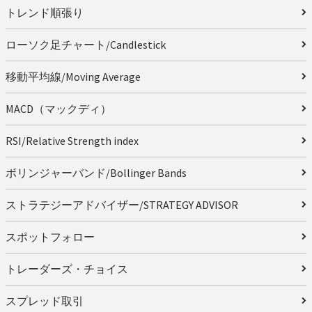
トレンド順張り
ローソク足チャート/Candlestick
移動平均線/Moving Average
MACD（マックディ）
RSI/Relative Strength index
ボリンジャーバンド/Bollinger Bands
ストラテジーアドバイザー/STRATEGY ADVISOR
スポットフォロー
トレーダーズ・チョイス
スプレッド取引