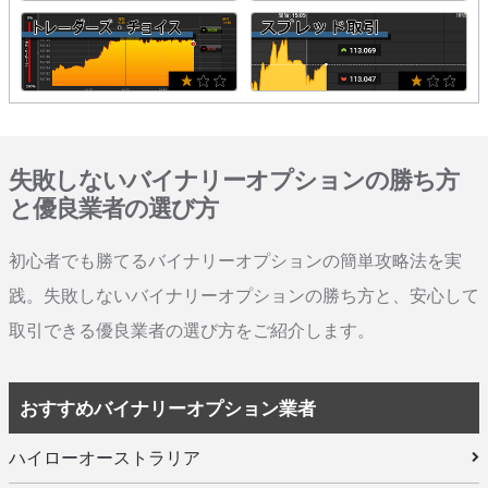
失敗しないバイナリーオプションの勝ち方
と優良業者の選び方
初心者でも勝てるバイナリーオプションの簡単攻略法を実
践。失敗しないバイナリーオプションの勝ち方と、安心して
取引できる優良業者の選び方をご紹介します。
おすすめバイナリーオプション業者
ハイローオーストラリア