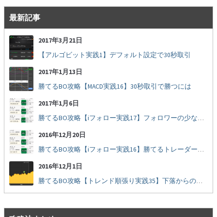
最新記事
2017年3月21日
【アルゴビット実践1】デフォルト設定で30秒取引
2017年1月13日
勝てるBO攻略【MACD実践16】30秒取引で勝つには
2017年1月6日
勝てるBO攻略【iフォロー実践17】フォロワーの少ない人をフォローする
2016年12月20日
勝てるBO攻略【iフォロー実践16】勝てるトレーダーを見抜く
2016年12月1日
勝てるBO攻略【トレンド順張り実践35】下落からの反発を見極める