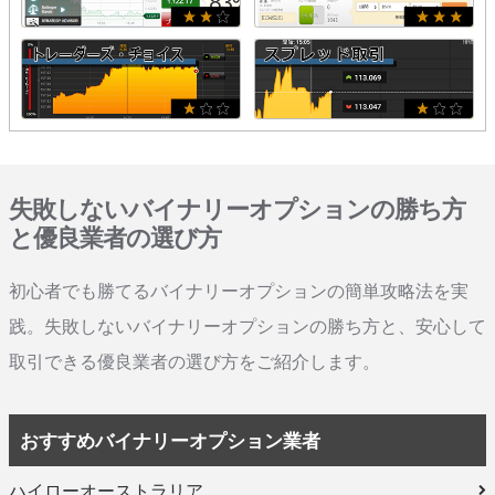
失敗しないバイナリーオプションの勝ち方
と優良業者の選び方
初心者でも勝てるバイナリーオプションの簡単攻略法を実
践。失敗しないバイナリーオプションの勝ち方と、安心して
取引できる優良業者の選び方をご紹介します。
おすすめバイナリーオプション業者
ハイローオーストラリア