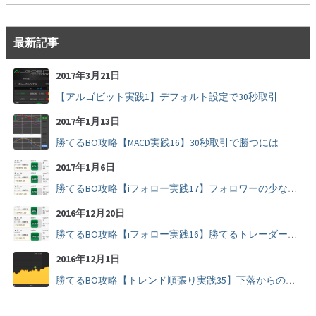
最新記事
2017年3月21日
【アルゴビット実践1】デフォルト設定で30秒取引
2017年1月13日
勝てるBO攻略【MACD実践16】30秒取引で勝つには
2017年1月6日
勝てるBO攻略【iフォロー実践17】フォロワーの少ない人をフォローする
2016年12月20日
勝てるBO攻略【iフォロー実践16】勝てるトレーダーを見抜く
2016年12月1日
勝てるBO攻略【トレンド順張り実践35】下落からの反発を見極める