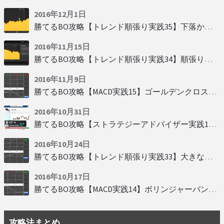
2016年12月1日
勝てるBO攻略【トレンド順張り実践35】下落からの反発を見極める
2016年11月15日
勝てるBO攻略【トレンド順張り実践34】順張りに適した変動
2016年11月9日
勝てるBO攻略【MACD実践15】ゴールデンクロスで勝つ
2016年10月31日
勝てるBO攻略【ストラテジーアドバイザー実践19】慌てず自動分析
2016年10月24日
勝てるBO攻略【トレンド順張り実践33】大きな変動にすべり込み
2016年10月17日
勝てるBO攻略【MACD実践14】ボリンジャーバンドとともに相場を読む
攻略法まとめ