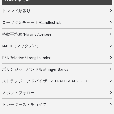
トレンド順張り
ローソク足チャート/Candlestick
移動平均線/Moving Average
MACD（マックディ）
RSI/Relative Strength index
ボリンジャーバンド/Bollinger Bands
ストラテジーアドバイザー/STRATEGY ADVISOR
スポットフォロー
トレーダーズ・チョイス