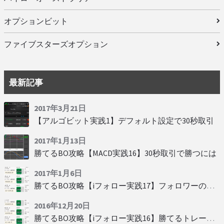
オプションビット
ファイブスターズオプション
最新記事
2017年3月21日
【アルゴビット実践1】デフォルト設定で30秒取引
2017年1月13日
勝てるBO攻略【MACD実践16】30秒取引で勝つには
2017年1月6日
勝てるBO攻略【iフォロー実践17】フォロワーの少ない人をフォローする
2016年12月20日
勝てるBO攻略【iフォロー実践16】勝てるトレーダーを見抜く