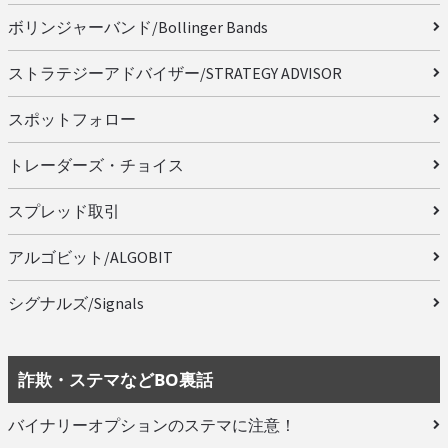
ボリンジャーバンド/Bollinger Bands
ストラテジーアドバイザー/STRATEGY ADVISOR
スポットフォロー
トレーダーズ・チョイス
スプレッド取引
アルゴビット/ALGOBIT
シグナルズ/Signals
詐欺・ステマなどBO裏話
バイナリーオプションのステマに注意！