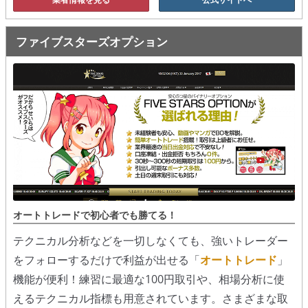
ファイブスターズオプション
オートトレードで初心者でも勝てる！
テクニカル分析などを一切しなくても、強いトレーダー
をフォローするだけで利益が出せる「
オートトレード
」
機能が便利！練習に最適な100円取引や、相場分析に使
えるテクニカル指標も用意されています。さまざまな取