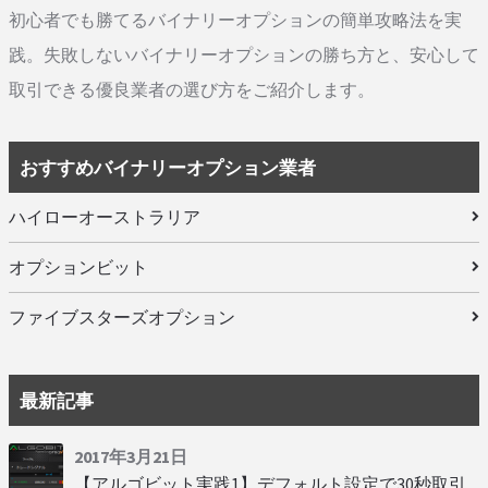
初心者でも勝てるバイナリーオプションの簡単攻略法を実
践。失敗しないバイナリーオプションの勝ち方と、安心して
取引できる優良業者の選び方をご紹介します。
おすすめバイナリーオプション業者
ハイローオーストラリア
オプションビット
ファイブスターズオプション
最新記事
2017年3月21日
【アルゴビット実践1】デフォルト設定で30秒取引