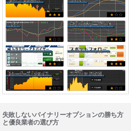
失敗しないバイナリーオプションの勝ち方
と優良業者の選び方