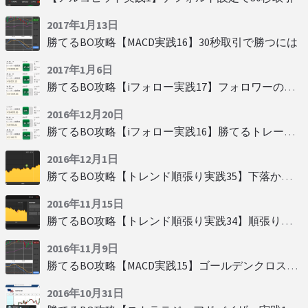
2017年1月13日
勝てるBO攻略【MACD実践16】30秒取引で勝つには
2017年1月6日
勝てるBO攻略【iフォロー実践17】フォロワーの少ない人をフォローする
2016年12月20日
勝てるBO攻略【iフォロー実践16】勝てるトレーダーを見抜く
2016年12月1日
勝てるBO攻略【トレンド順張り実践35】下落からの反発を見極める
2016年11月15日
勝てるBO攻略【トレンド順張り実践34】順張りに適した変動
2016年11月9日
勝てるBO攻略【MACD実践15】ゴールデンクロスで勝つ
2016年10月31日