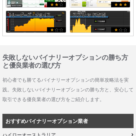
失敗しないバイナリーオプションの勝ち方
と優良業者の選び方
初心者でも勝てるバイナリーオプションの簡単攻略法を実
践。失敗しないバイナリーオプションの勝ち方と、安心して
取引できる優良業者の選び方をご紹介します。
おすすめバイナリーオプション業者
ハイローオーストラリア