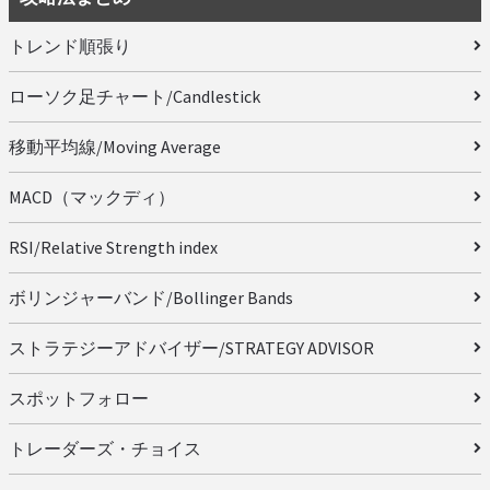
トレンド順張り
ローソク足チャート/Candlestick
移動平均線/Moving Average
MACD（マックディ）
RSI/Relative Strength index
ボリンジャーバンド/Bollinger Bands
ストラテジーアドバイザー/STRATEGY ADVISOR
スポットフォロー
トレーダーズ・チョイス