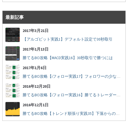
最新記事
2017年3月21日
【アルゴビット実践1】デフォルト設定で30秒取引
2017年1月13日
勝てるBO攻略【MACD実践16】30秒取引で勝つには
2017年1月6日
勝てるBO攻略【iフォロー実践17】フォロワーの少ない人をフォローする
2016年12月20日
勝てるBO攻略【iフォロー実践16】勝てるトレーダーを見抜く
2016年12月1日
勝てるBO攻略【トレンド順張り実践35】下落からの反発を見極める