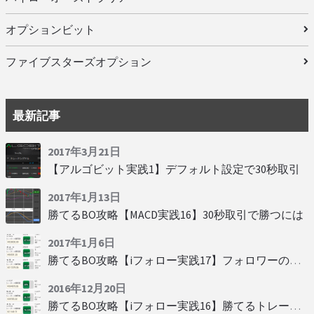
オプションビット
ファイブスターズオプション
最新記事
2017年3月21日
【アルゴビット実践1】デフォルト設定で30秒取引
2017年1月13日
勝てるBO攻略【MACD実践16】30秒取引で勝つには
2017年1月6日
勝てるBO攻略【iフォロー実践17】フォロワーの少ない人をフォローする
2016年12月20日
勝てるBO攻略【iフォロー実践16】勝てるトレーダーを見抜く