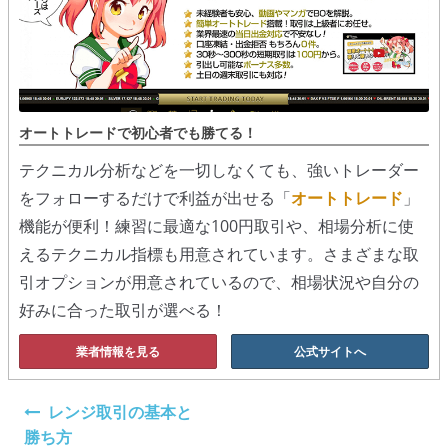
オートトレードで初心者でも勝てる！
テクニカル分析などを一切しなくても、強いトレーダー
をフォローするだけで利益が出せる「
オートトレード
」
機能が便利！練習に最適な100円取引や、相場分析に使
えるテクニカル指標も用意されています。さまざまな取
引オプションが用意されているので、相場状況や自分の
好みに合った取引が選べる！
業者情報を見る
公式サイトへ
投
レンジ取引の基本と
稿
勝ち方