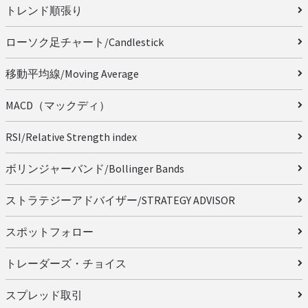
トレンド順張り
ローソク足チャート/Candlestick
移動平均線/Moving Average
MACD（マックディ）
RSI/Relative Strength index
ボリンジャーバンド/Bollinger Bands
ストラテジーアドバイザー/STRATEGY ADVISOR
スポットフォロー
トレーダーズ・チョイス
スプレッド取引