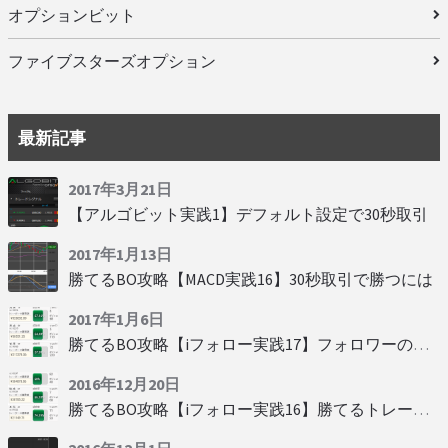
オプションビット
ファイブスターズオプション
最新記事
2017年3月21日
【アルゴビット実践1】デフォルト設定で30秒取引
2017年1月13日
勝てるBO攻略【MACD実践16】30秒取引で勝つには
2017年1月6日
勝てるBO攻略【iフォロー実践17】フォロワーの少ない人をフォローする
2016年12月20日
勝てるBO攻略【iフォロー実践16】勝てるトレーダーを見抜く