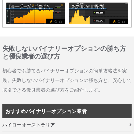
失敗しないバイナリーオプションの勝ち方
と優良業者の選び方
初心者でも勝てるバイナリーオプションの簡単攻略法を実
践。失敗しないバイナリーオプションの勝ち方と、安心して
取引できる優良業者の選び方をご紹介します。
おすすめバイナリーオプション業者
ハイローオーストラリア