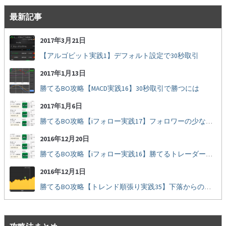
最新記事
2017年3月21日
【アルゴビット実践1】デフォルト設定で30秒取引
2017年1月13日
勝てるBO攻略【MACD実践16】30秒取引で勝つには
2017年1月6日
勝てるBO攻略【iフォロー実践17】フォロワーの少ない人をフォローする
2016年12月20日
勝てるBO攻略【iフォロー実践16】勝てるトレーダーを見抜く
2016年12月1日
勝てるBO攻略【トレンド順張り実践35】下落からの反発を見極める