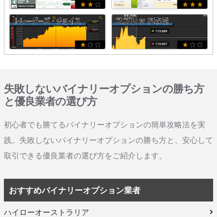
失敗しないバイナリーオプションの勝ち方
と優良業者の選び方
初心者でも勝てるバイナリーオプションの簡単攻略法を実
践。失敗しないバイナリーオプションの勝ち方と、安心して
取引できる優良業者の選び方をご紹介します。
おすすめバイナリーオプション業者
ハイローオーストラリア