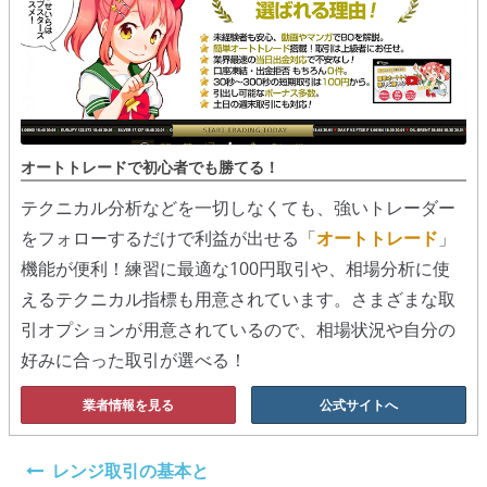
オートトレードで初心者でも勝てる！
テクニカル分析などを一切しなくても、強いトレーダー
をフォローするだけで利益が出せる「
オートトレード
」
機能が便利！練習に最適な100円取引や、相場分析に使
えるテクニカル指標も用意されています。さまざまな取
引オプションが用意されているので、相場状況や自分の
好みに合った取引が選べる！
業者情報を見る
公式サイトへ
投
レンジ取引の基本と
稿