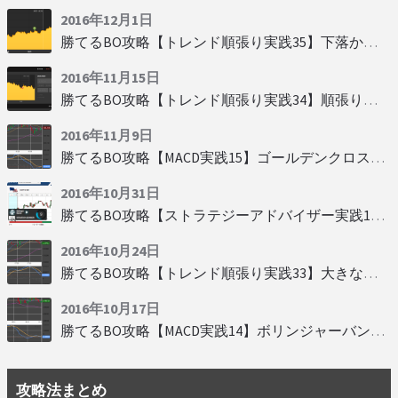
2016年12月1日
勝てるBO攻略【トレンド順張り実践35】下落からの反発を見極める
2016年11月15日
勝てるBO攻略【トレンド順張り実践34】順張りに適した変動
2016年11月9日
勝てるBO攻略【MACD実践15】ゴールデンクロスで勝つ
2016年10月31日
勝てるBO攻略【ストラテジーアドバイザー実践19】慌てず自動分析
2016年10月24日
勝てるBO攻略【トレンド順張り実践33】大きな変動にすべり込み
2016年10月17日
勝てるBO攻略【MACD実践14】ボリンジャーバンドとともに相場を読む
攻略法まとめ