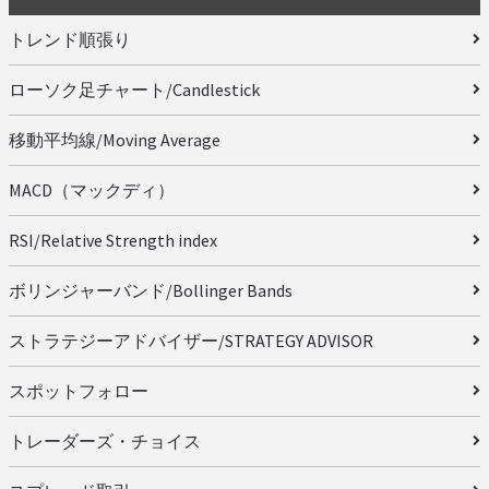
トレンド順張り
ローソク足チャート/Candlestick
移動平均線/Moving Average
MACD（マックディ）
RSI/Relative Strength index
ボリンジャーバンド/Bollinger Bands
ストラテジーアドバイザー/STRATEGY ADVISOR
スポットフォロー
トレーダーズ・チョイス