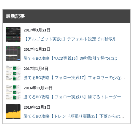
最新記事
2017年3月21日
【アルゴビット実践1】デフォルト設定で30秒取引
2017年1月13日
勝てるBO攻略【MACD実践16】30秒取引で勝つには
2017年1月6日
勝てるBO攻略【iフォロー実践17】フォロワーの少ない人をフォローする
2016年12月20日
勝てるBO攻略【iフォロー実践16】勝てるトレーダーを見抜く
2016年12月1日
勝てるBO攻略【トレンド順張り実践35】下落からの反発を見極める