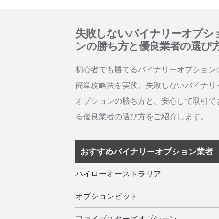
失敗しないバイナリーオプシ
ンの勝ち方と優良業者の選び
初心者でも勝てるバイナリーオプション
簡単攻略法を実践。失敗しないバイナリ
オプションの勝ち方と、安心して取引で
る優良業者の選び方をご紹介します。
おすすめバイナリーオプション業者
ハイローオーストラリア
オプションビット
ファイブスターズオプション