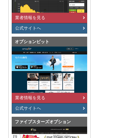
業者情報を見る
公式サイトへ
オプションビット
業者情報を見る
公式サイトへ
ファイブスターズオプション