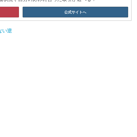
公式サイトへ
ない逆