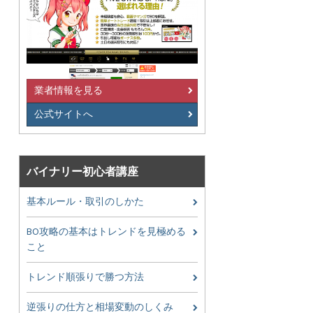
業者情報を見る
公式サイトへ
バイナリー初心者講座
基本ルール・取引のしかた
BO攻略の基本はトレンドを見極める
こと
トレンド順張りで勝つ方法
逆張りの仕方と相場変動のしくみ