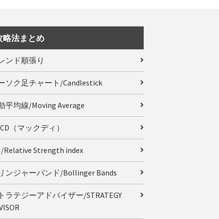
攻略法まとめ
レンド順張り
ーソク足チャート/Candlestick
平均線/Moving Average
ACD（マックディ）
/Relative Strength index
ンジャーバンド/Bollinger Bands
トラテジーアドバイザー/STRATEGY
VISOR