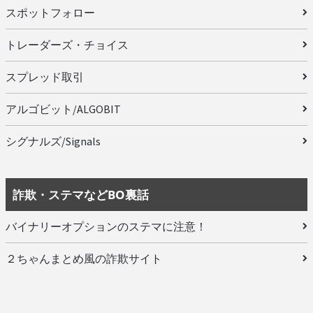
スポットフォロー
トレーダーズ・チョイス
スプレッド取引
アルゴビット/ALGOBIT
シグナルズ/Signals
詐欺・ステマなどBO裏話
バイナリーオプションのステマに注意！
２ちゃんまとめ風の詐欺サイト