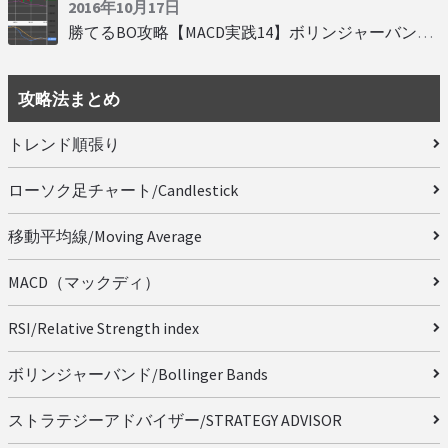
2016年10月17日
勝てるBO攻略【MACD実践14】ボリンジャーバンドとともに相場を読む
攻略法まとめ
トレンド順張り
ローソク足チャート/Candlestick
移動平均線/Moving Average
MACD（マックディ）
RSI/Relative Strength index
ボリンジャーバンド/Bollinger Bands
ストラテジーアドバイザー/STRATEGY ADVISOR