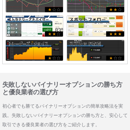
失敗しないバイナリーオプションの勝ち方
と優良業者の選び方
初心者でも勝てるバイナリーオプションの簡単攻略法を実
践。失敗しないバイナリーオプションの勝ち方と、安心して
取引できる優良業者の選び方をご紹介します。