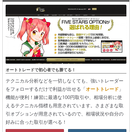
オートトレードで初心者でも勝てる！
テクニカル分析などを一切しなくても、強いトレーダー
をフォローするだけで利益が出せる「
オートトレード
」
機能が便利！練習に最適な100円取引や、相場分析に使
えるテクニカル指標も用意されています。さまざまな取
引オプションが用意されているので、相場状況や自分の
好みに合った取引が選べる！