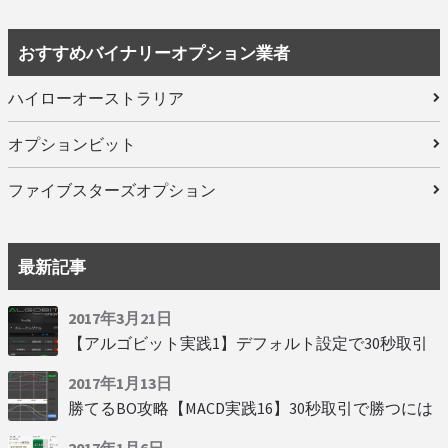
おすすめバイナリーオプション業者
ハイローオーストラリア
オプションビット
ファイブスターズオプション
最新記事
2017年3月21日
【アルゴビット実践1】デフォルト設定で30秒取引
2017年1月13日
勝てるBO攻略【MACD実践16】30秒取引で勝つには