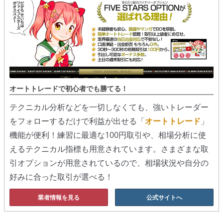
オートトレードで初心者でも勝てる！
テクニカル分析などを一切しなくても、強いトレーダー
をフォローするだけで利益が出せる「
オートトレード
」
機能が便利！練習に最適な100円取引や、相場分析に使
えるテクニカル指標も用意されています。さまざまな取
引オプションが用意されているので、相場状況や自分の
好みに合った取引が選べる！
業者情報を見る
公式サイトへ
投