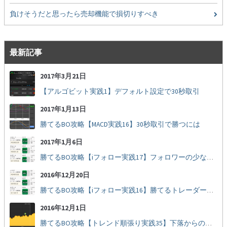
負けそうだと思ったら売却機能で損切りすべき
最新記事
2017年3月21日
【アルゴビット実践1】デフォルト設定で30秒取引
2017年1月13日
勝てるBO攻略【MACD実践16】30秒取引で勝つには
2017年1月6日
勝てるBO攻略【iフォロー実践17】フォロワーの少ない人をフォローする
2016年12月20日
勝てるBO攻略【iフォロー実践16】勝てるトレーダーを見抜く
2016年12月1日
勝てるBO攻略【トレンド順張り実践35】下落からの反発を見極める