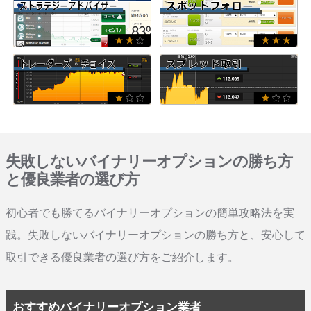
失敗しないバイナリーオプションの勝ち方
と優良業者の選び方
初心者でも勝てるバイナリーオプションの簡単攻略法を実
践。失敗しないバイナリーオプションの勝ち方と、安心して
取引できる優良業者の選び方をご紹介します。
おすすめバイナリーオプション業者