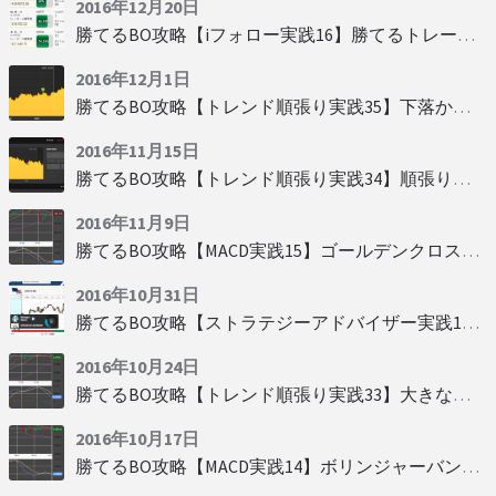
2016年12月20日
勝てるBO攻略【iフォロー実践16】勝てるトレーダーを見抜く
2016年12月1日
勝てるBO攻略【トレンド順張り実践35】下落からの反発を見極める
2016年11月15日
勝てるBO攻略【トレンド順張り実践34】順張りに適した変動
2016年11月9日
勝てるBO攻略【MACD実践15】ゴールデンクロスで勝つ
2016年10月31日
勝てるBO攻略【ストラテジーアドバイザー実践19】慌てず自動分析
2016年10月24日
勝てるBO攻略【トレンド順張り実践33】大きな変動にすべり込み
2016年10月17日
勝てるBO攻略【MACD実践14】ボリンジャーバンドとともに相場を読む