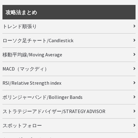
攻略法まとめ
トレンド順張り
ローソク足チャート/Candlestick
移動平均線/Moving Average
MACD（マックディ）
RSI/Relative Strength index
ボリンジャーバンド/Bollinger Bands
ストラテジーアドバイザー/STRATEGY ADVISOR
スポットフォロー