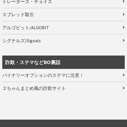
トレーダーズ・チョイス
スプレッド取引
アルゴビット/ALGOBIT
シグナルズ/Signals
詐欺・ステマなどBO裏話
バイナリーオプションのステマに注意！
２ちゃんまとめ風の詐欺サイト