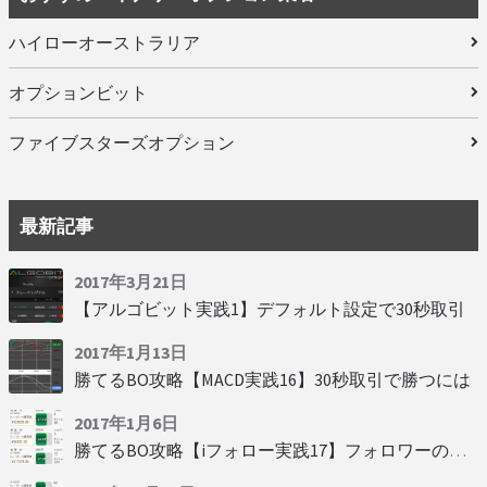
ハイローオーストラリア
オプションビット
ファイブスターズオプション
最新記事
2017年3月21日
【アルゴビット実践1】デフォルト設定で30秒取引
2017年1月13日
勝てるBO攻略【MACD実践16】30秒取引で勝つには
2017年1月6日
勝てるBO攻略【iフォロー実践17】フォロワーの少ない人をフォローする