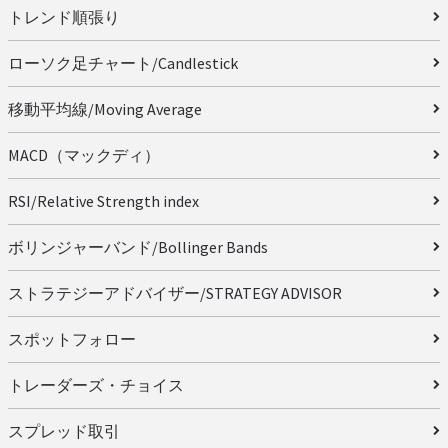
トレンド順張り
ローソク足チャート/Candlestick
移動平均線/Moving Average
MACD（マックディ）
RSI/Relative Strength index
ボリンジャーバンド/Bollinger Bands
ストラテジーアドバイザー/STRATEGY ADVISOR
スポットフォロー
トレーダーズ・チョイス
スプレッド取引