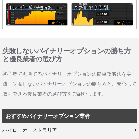
失敗しないバイナリーオプションの勝ち方
と優良業者の選び方
初心者でも勝てるバイナリーオプションの簡単攻略法を実
践。失敗しないバイナリーオプションの勝ち方と、安心して
取引できる優良業者の選び方をご紹介します。
おすすめバイナリーオプション業者
ハイローオーストラリア