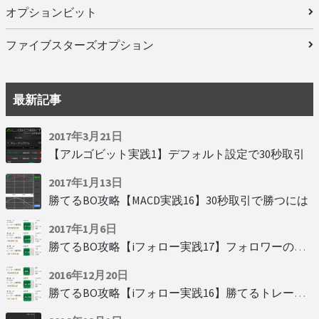
オプションビット
ファイブスターズオプション
最新記事
2017年3月21日
【アルゴビット実践1】デフォルト設定で30秒取引
2017年1月13日
勝てるBO攻略【MACD実践16】30秒取引で勝つには
2017年1月6日
勝てるBO攻略【iフォロー実践17】フォロワーの少ない人をフォローする
2016年12月20日
勝てるBO攻略【iフォロー実践16】勝てるトレーダーを見抜く