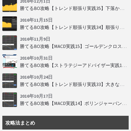
2016年12月1日
勝てるBO攻略【トレンド順張り実践35】下落からの反発を見極める
2016年11月15日
勝てるBO攻略【トレンド順張り実践34】順張りに適した変動
2016年11月9日
勝てるBO攻略【MACD実践15】ゴールデンクロスで勝つ
2016年10月31日
勝てるBO攻略【ストラテジーアドバイザー実践19】慌てず自動分析
2016年10月24日
勝てるBO攻略【トレンド順張り実践33】大きな変動にすべり込み
2016年10月17日
勝てるBO攻略【MACD実践14】ボリンジャーバンドとともに相場を読む
攻略法まとめ