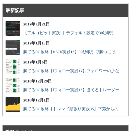
最新記事
2017年3月21日
【アルゴビット実践1】デフォルト設定で30秒取引
2017年1月13日
勝てるBO攻略【MACD実践16】30秒取引で勝つには
2017年1月6日
勝てるBO攻略【iフォロー実践17】フォロワーの少ない人をフォローする
2016年12月20日
勝てるBO攻略【iフォロー実践16】勝てるトレーダーを見抜く
2016年12月1日
勝てるBO攻略【トレンド順張り実践35】下落からの反発を見極める