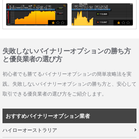
失敗しないバイナリーオプションの勝ち方
と優良業者の選び方
初心者でも勝てるバイナリーオプションの簡単攻略法を実
践。失敗しないバイナリーオプションの勝ち方と、安心して
取引できる優良業者の選び方をご紹介します。
おすすめバイナリーオプション業者
ハイローオーストラリア