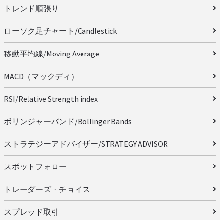
トレンド順張り
ローソク足チャート/Candlestick
移動平均線/Moving Average
MACD（マックディ）
RSI/Relative Strength index
ボリンジャーバンド/Bollinger Bands
ストラテジーアドバイザー/STRATEGY ADVISOR
スポットフォロー
トレーダーズ・チョイス
スプレッド取引