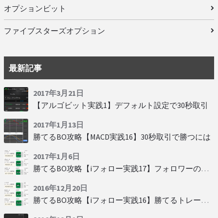
オプションビット
ファイブスターズオプション
最新記事
2017年3月21日
【アルゴビット実践1】デフォルト設定で30秒取引
2017年1月13日
勝てるBO攻略【MACD実践16】30秒取引で勝つには
2017年1月6日
勝てるBO攻略【iフォロー実践17】フォロワーの少ない人をフォローする
2016年12月20日
勝てるBO攻略【iフォロー実践16】勝てるトレーダーを見抜く