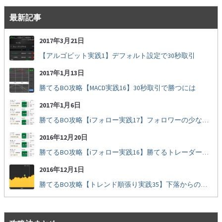
最新記事
2017年3月21日
【アルゴビット実践1】デフォルト設定で30秒取引
2017年1月13日
勝てるBO攻略【MACD実践16】30秒取引で勝つには
2017年1月6日
勝てるBO攻略【iフォロー実践17】フォロワーの少ない人をフォローする
2016年12月20日
勝てるBO攻略【iフォロー実践16】勝てるトレーダーを見抜く
2016年12月1日
勝てるBO攻略【トレンド順張り実践35】下落からの反発を見極める