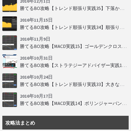
2016年12月1日
勝てるBO攻略【トレンド順張り実践35】下落からの反発を見極める
2016年11月15日
勝てるBO攻略【トレンド順張り実践34】順張りに適した変動
2016年11月9日
勝てるBO攻略【MACD実践15】ゴールデンクロスで勝つ
2016年10月31日
勝てるBO攻略【ストラテジーアドバイザー実践19】慌てず自動分析
2016年10月24日
勝てるBO攻略【トレンド順張り実践33】大きな変動にすべり込み
2016年10月17日
勝てるBO攻略【MACD実践14】ボリンジャーバンドとともに相場を読む
攻略法まとめ