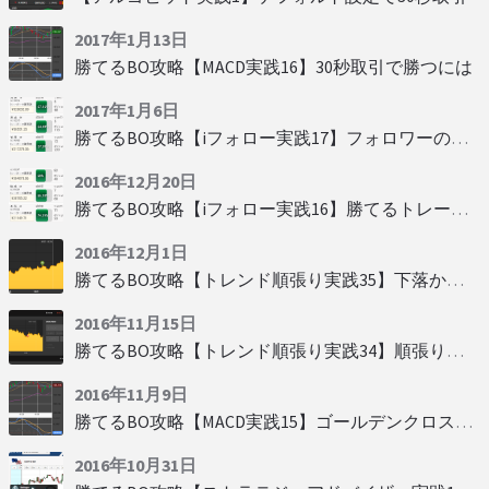
2017年1月13日
勝てるBO攻略【MACD実践16】30秒取引で勝つには
2017年1月6日
勝てるBO攻略【iフォロー実践17】フォロワーの少ない人をフォローする
2016年12月20日
勝てるBO攻略【iフォロー実践16】勝てるトレーダーを見抜く
2016年12月1日
勝てるBO攻略【トレンド順張り実践35】下落からの反発を見極める
2016年11月15日
勝てるBO攻略【トレンド順張り実践34】順張りに適した変動
2016年11月9日
勝てるBO攻略【MACD実践15】ゴールデンクロスで勝つ
2016年10月31日