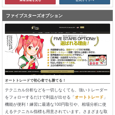
ファイブスターズオプション
オートトレードで初心者でも勝てる！
テクニカル分析などを一切しなくても、強いトレーダー
をフォローするだけで利益が出せる「
オートトレード
」
機能が便利！練習に最適な100円取引や、相場分析に使
えるテクニカル指標も用意されています。さまざまな取