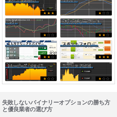
失敗しないバイナリーオプションの勝ち方
と優良業者の選び方