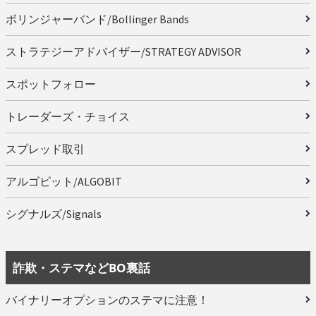
ボリンジャーバンド/Bollinger Bands
ストラテジーアドバイザー/STRATEGY ADVISOR
スポットフォロー
トレーダーズ・チョイス
スプレッド取引
アルゴビット/ALGOBIT
シグナルズ/Signals
詐欺・ステマなどBO裏話
バイナリーオプションのステマに注意！