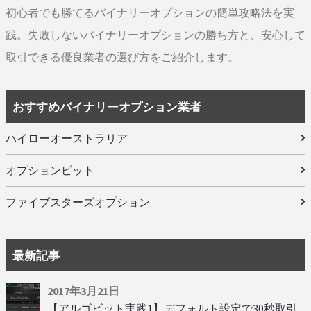
初心者でも勝てるバイナリーオプションの簡単攻略法を実
践。失敗しないバイナリーオプションの勝ち方と、安心して
取引できる優良業者の選び方をご紹介します。
おすすめバイナリーオプション業者
ハイローオーストラリア
オプションビット
ファイブスターズオプション
最新記事
2017年3月21日
【アルゴビット実践1】デフォルト設定で30秒取引