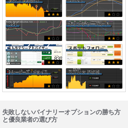
失敗しないバイナリーオプションの勝ち方
と優良業者の選び方