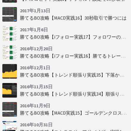
2017年1月13日
勝てるBO攻略【MACD実践16】30秒取引で勝つには
2017年1月6日
勝てるBO攻略【iフォロー実践17】フォロワーの少ない人をフォローする
2016年12月20日
勝てるBO攻略【iフォロー実践16】勝てるトレーダーを見抜く
2016年12月1日
勝てるBO攻略【トレンド順張り実践35】下落からの反発を見極める
2016年11月15日
勝てるBO攻略【トレンド順張り実践34】順張りに適した変動
2016年11月9日
勝てるBO攻略【MACD実践15】ゴールデンクロスで勝つ
2016年10月31日