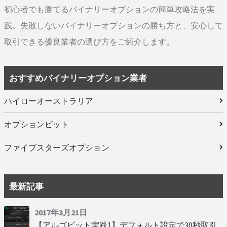
初心者でも勝てるバイナリーオプションの簡単攻略法を実
践。失敗しないバイナリーオプションの勝ち方と、安心して
取引できる優良業者の選び方をご紹介します。
おすすめバイナリーオプション業者
ハイローオーストラリア
オプションビット
ファイブスターズオプション
最新記事
2017年3月21日
【アルゴビット実践1】デフォルト設定で30秒取引