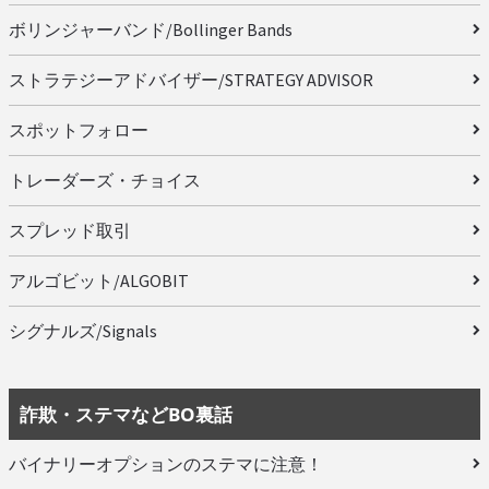
ボリンジャーバンド/Bollinger Bands
ストラテジーアドバイザー/STRATEGY ADVISOR
スポットフォロー
トレーダーズ・チョイス
スプレッド取引
アルゴビット/ALGOBIT
シグナルズ/Signals
詐欺・ステマなどBO裏話
バイナリーオプションのステマに注意！