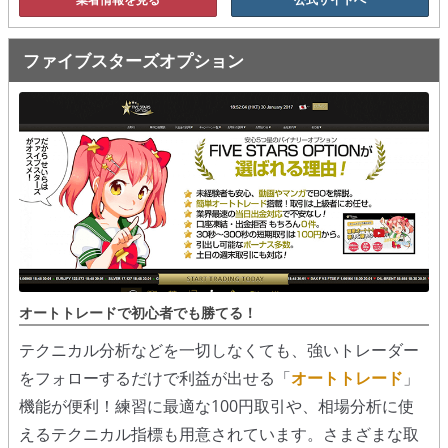
ファイブスターズオプション
オートトレードで初心者でも勝てる！
テクニカル分析などを一切しなくても、強いトレーダー
をフォローするだけで利益が出せる「
オートトレード
」
機能が便利！練習に最適な100円取引や、相場分析に使
えるテクニカル指標も用意されています。さまざまな取