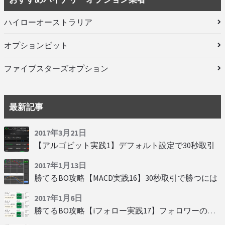
ハイローオーストラリア
オプションビット
ファイブスターズオプション
最新記事
2017年3月21日
【アルゴビット実践1】デフォルト設定で30秒取引
2017年1月13日
勝てるBO攻略【MACD実践16】30秒取引で勝つには
2017年1月6日
勝てるBO攻略【iフォロー実践17】フォロワーの少ない人をフォローする