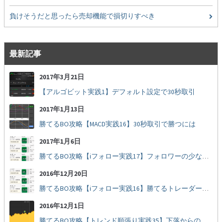
負けそうだと思ったら売却機能で損切りすべき
最新記事
2017年3月21日
【アルゴビット実践1】デフォルト設定で30秒取引
2017年1月13日
勝てるBO攻略【MACD実践16】30秒取引で勝つには
2017年1月6日
勝てるBO攻略【iフォロー実践17】フォロワーの少ない人をフォローする
2016年12月20日
勝てるBO攻略【iフォロー実践16】勝てるトレーダーを見抜く
2016年12月1日
勝てるBO攻略【トレンド順張り実践35】下落からの反発を見極める