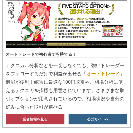
オートトレードで初心者でも勝てる！
テクニカル分析などを一切しなくても、強いトレーダー
をフォローするだけで利益が出せる「
オートトレード
」
機能が便利！練習に最適な100円取引や、相場分析に使
えるテクニカル指標も用意されています。さまざまな取
引オプションが用意されているので、相場状況や自分の
好みに合った取引が選べる！
業者情報を見る
公式サイトへ