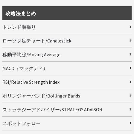
攻略法まとめ
トレンド順張り
ローソク足チャート/Candlestick
移動平均線/Moving Average
MACD（マックディ）
RSI/Relative Strength index
ボリンジャーバンド/Bollinger Bands
ストラテジーアドバイザー/STRATEGY ADVISOR
スポットフォロー