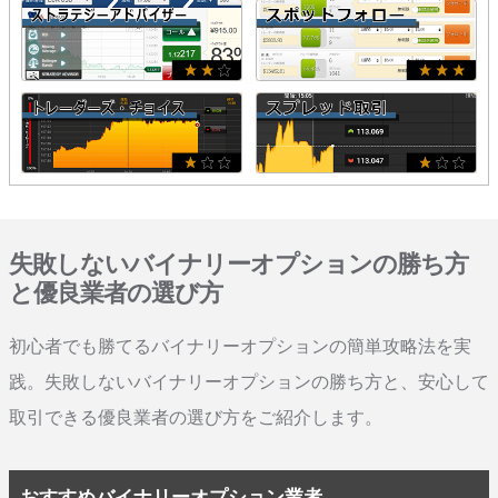
失敗しないバイナリーオプションの勝ち方
と優良業者の選び方
初心者でも勝てるバイナリーオプションの簡単攻略法を実
践。失敗しないバイナリーオプションの勝ち方と、安心して
取引できる優良業者の選び方をご紹介します。
おすすめバイナリーオプション業者