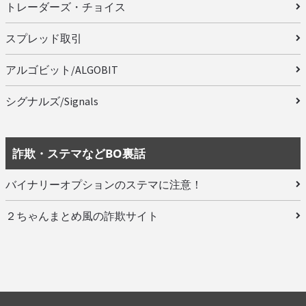
トレーダーズ・チョイス
スプレッド取引
アルゴビット/ALGOBIT
シグナルズ/Signals
詐欺・ステマなどBO裏話
バイナリーオプションのステマに注意！
２ちゃんまとめ風の詐欺サイト