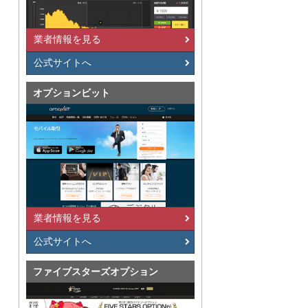
業者情報を見る
公式サイトへ
オプションビット
業者情報を見る
公式サイトへ
ファイブスターズオプション