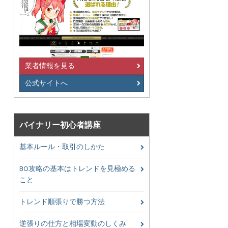
業者情報を見る
公式サイトへ
バイナリー初心者講座
基本ルール・取引のしかた
BO攻略の基本はトレンドを見極める
こと
トレンド順張りで勝つ方法
逆張りの仕方と相場変動のしくみ