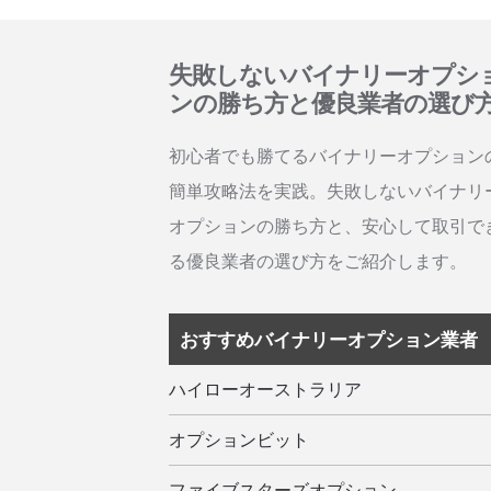
失敗しないバイナリーオプシ
ンの勝ち方と優良業者の選び
初心者でも勝てるバイナリーオプション
簡単攻略法を実践。失敗しないバイナリ
オプションの勝ち方と、安心して取引で
る優良業者の選び方をご紹介します。
おすすめバイナリーオプション業者
ハイローオーストラリア
オプションビット
ファイブスターズオプション