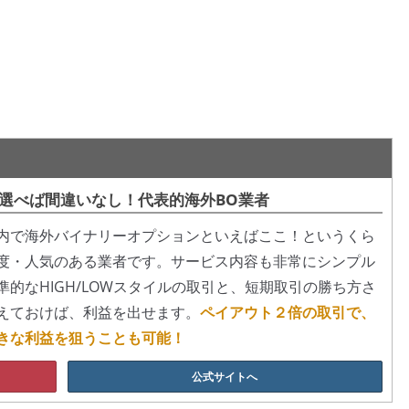
選べば間違いなし！代表的海外BO業者
内で海外バイナリーオプションといえばここ！というくら
度・人気のある業者です。サービス内容も非常にシンプル
準的なHIGH/LOWスタイルの取引と、短期取引の勝ち方さ
えておけば、利益を出せます。
ペイアウト２倍の取引で、
きな利益を狙うことも可能！
公式サイトへ