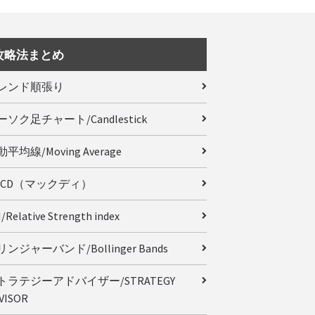
攻略法まとめ
レンド順張り
ーソク足チャート/Candlestick
平均線/Moving Average
ACD（マックディ）
/Relative Strength index
ンジャーバンド/Bollinger Bands
トラテジーアドバイザー/STRATEGY
VISOR