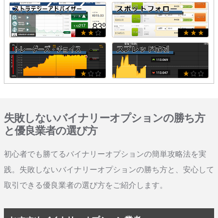
失敗しないバイナリーオプションの勝ち方
と優良業者の選び方
初心者でも勝てるバイナリーオプションの簡単攻略法を実
践。失敗しないバイナリーオプションの勝ち方と、安心して
取引できる優良業者の選び方をご紹介します。