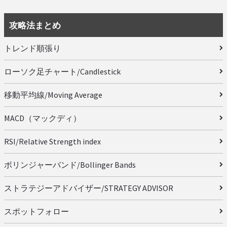
攻略法まとめ
トレンド順張り
ローソク足チャート/Candlestick
移動平均線/Moving Average
MACD（マックディ）
RSI/Relative Strength index
ボリンジャーバンド/Bollinger Bands
ストラテジーアドバイザー/STRATEGY ADVISOR
スポットフォロー