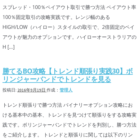
スプレッド・100％ペイアウト取引で勝つ方法 ペイアウト率
100％固定取引の攻略実践です。レンジ幅のある
HIGH/LOW（ハイロー）スタイルの取引で、2倍固定のペイ
アウトが魅力のオプションです。ハイローオーストラリアの
H […]
勝てるBO攻略【トレンド順張り実践30】ボ
リンジャーバンドでトレンドを見る
投稿日:
2016年9月19日
作成：
管理人
トレンド順張りで勝つ方法 バイナリーオプション攻略にお
ける基本中の基本、トレンドを見つけて順張りをする攻略実
践です。ボリンジャーバンドでトレンドを判別し、勝つ方法
をご紹介します。 トレンドと順張りに関しては以下のリン