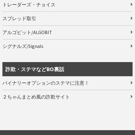
トレーダーズ・チョイス
スプレッド取引
アルゴビット/ALGOBIT
シグナルズ/Signals
詐欺・ステマなどBO裏話
バイナリーオプションのステマに注意！
２ちゃんまとめ風の詐欺サイト