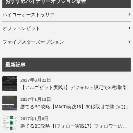
おすすめバイナリーオプション業者
ハイローオーストラリア
オプションビット
ファイブスターズオプション
最新記事
2017年3月21日
【アルゴビット実践1】デフォルト設定で30秒取引
2017年1月13日
勝てるBO攻略【MACD実践16】30秒取引で勝つには
2017年1月6日
勝てるBO攻略【iフォロー実践17】フォロワーの少ない人をフォローする