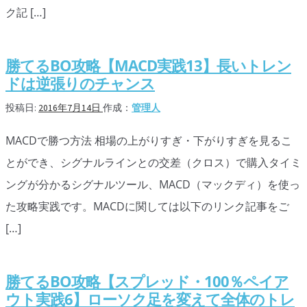
ク記 […]
勝てるBO攻略【MACD実践13】長いトレン
ドは逆張りのチャンス
投稿日:
2016年7月14日
作成：
管理人
MACDで勝つ方法 相場の上がりすぎ・下がりすぎを見るこ
とができ、シグナルラインとの交差（クロス）で購入タイミ
ングが分かるシグナルツール、MACD（マックディ）を使っ
た攻略実践です。MACDに関しては以下のリンク記事をご
[…]
勝てるBO攻略【スプレッド・100％ペイア
ウト実践6】ローソク足を変えて全体のトレ