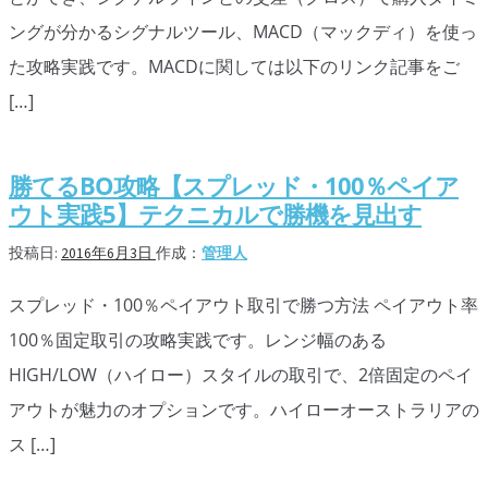
ングが分かるシグナルツール、MACD（マックディ）を使っ
た攻略実践です。MACDに関しては以下のリンク記事をご
[…]
勝てるBO攻略【スプレッド・100％ペイア
ウト実践5】テクニカルで勝機を見出す
投稿日:
2016年6月3日
作成：
管理人
スプレッド・100％ペイアウト取引で勝つ方法 ペイアウト率
100％固定取引の攻略実践です。レンジ幅のある
HIGH/LOW（ハイロー）スタイルの取引で、2倍固定のペイ
アウトが魅力のオプションです。ハイローオーストラリアの
ス […]