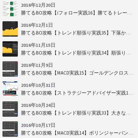
2016年12月20日
勝てるBO攻略【iフォロー実践16】勝てるトレーダーを見抜く
2016年12月1日
勝てるBO攻略【トレンド順張り実践35】下落からの反発を見極める
2016年11月15日
勝てるBO攻略【トレンド順張り実践34】順張りに適した変動
2016年11月9日
勝てるBO攻略【MACD実践15】ゴールデンクロスで勝つ
2016年10月31日
勝てるBO攻略【ストラテジーアドバイザー実践19】慌てず自動分析
2016年10月24日
勝てるBO攻略【トレンド順張り実践33】大きな変動にすべり込み
2016年10月17日
勝てるBO攻略【MACD実践14】ボリンジャーバンドとともに相場を読む