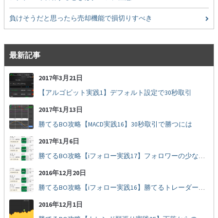
負けそうだと思ったら売却機能で損切りすべき
最新記事
2017年3月21日
【アルゴビット実践1】デフォルト設定で30秒取引
2017年1月13日
勝てるBO攻略【MACD実践16】30秒取引で勝つには
2017年1月6日
勝てるBO攻略【iフォロー実践17】フォロワーの少ない人をフォローする
2016年12月20日
勝てるBO攻略【iフォロー実践16】勝てるトレーダーを見抜く
2016年12月1日