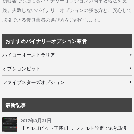
初心者でも勝てるバイナリーオプションの簡単攻略法を実
践。失敗しないバイナリーオプションの勝ち方と、安心して
取引できる優良業者の選び方をご紹介します。
おすすめバイナリーオプション業者
ハイローオーストラリア
オプションビット
ファイブスターズオプション
最新記事
2017年3月21日
【アルゴビット実践1】デフォルト設定で30秒取引