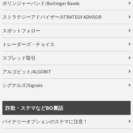
ボリンジャーバンド/Bollinger Bands
ストラテジーアドバイザー/STRATEGY ADVISOR
スポットフォロー
トレーダーズ・チョイス
スプレッド取引
アルゴビット/ALGOBIT
シグナルズ/Signals
詐欺・ステマなどBO裏話
バイナリーオプションのステマに注意！