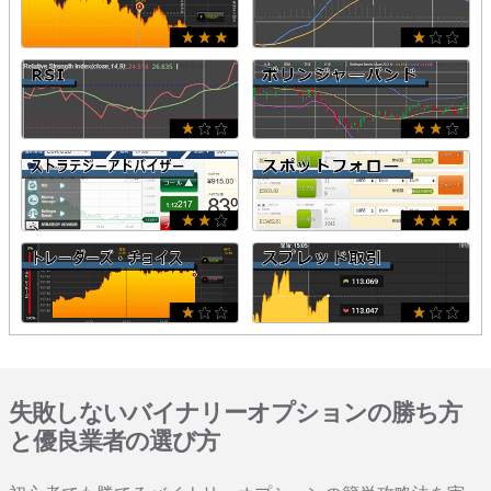
失敗しないバイナリーオプションの勝ち方
と優良業者の選び方