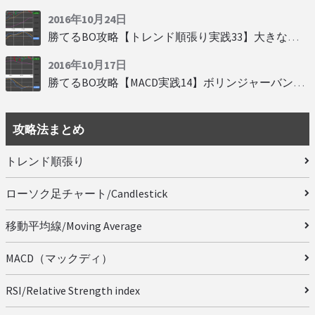
2016年10月24日
勝てるBO攻略【トレンド順張り実践33】大きな変動にすべり込み
2016年10月17日
勝てるBO攻略【MACD実践14】ボリンジャーバンドとともに相場を読む
攻略法まとめ
トレンド順張り
ローソク足チャート/Candlestick
移動平均線/Moving Average
MACD（マックディ）
RSI/Relative Strength index