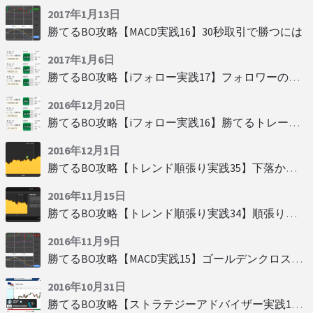
2017年1月13日
勝てるBO攻略【MACD実践16】30秒取引で勝つには
2017年1月6日
勝てるBO攻略【iフォロー実践17】フォロワーの少ない人をフォローする
2016年12月20日
勝てるBO攻略【iフォロー実践16】勝てるトレーダーを見抜く
2016年12月1日
勝てるBO攻略【トレンド順張り実践35】下落からの反発を見極める
2016年11月15日
勝てるBO攻略【トレンド順張り実践34】順張りに適した変動
2016年11月9日
勝てるBO攻略【MACD実践15】ゴールデンクロスで勝つ
2016年10月31日
勝てるBO攻略【ストラテジーアドバイザー実践19】慌てず自動分析